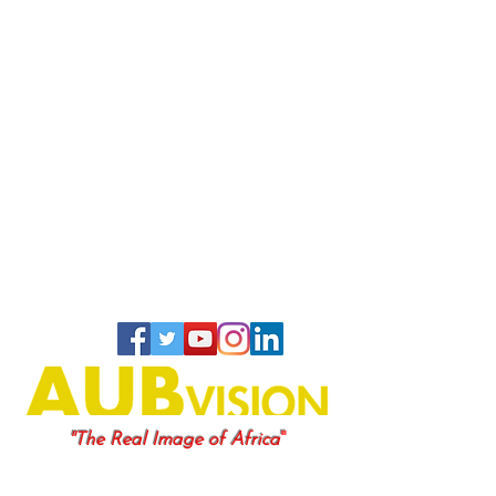
"
"The Real Image of Africa