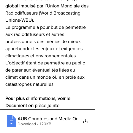
global impulsé par l’Union Mondiale des 
Radiodiffuseurs (World Broadcasting 
Unions-WBU).
Le programme a pour but de permettre 
aux radiodiffuseurs et autres 
professionnels des médias de mieux 
appréhender les enjeux et exigences 
climatiques et environnementales. 
L’objectif étant de permettre au public 
de parer aux éventualités liées au 
climat dans un monde où en proie aux 
catastrophes naturelles.
Pour plus d'informations, voir le 
Document en pièce jointe
AUB Countries and Media Organisations (1
.
Download • 120KB