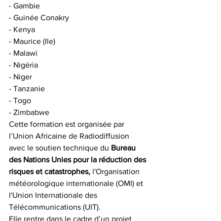
- Gambie
- Guinée Conakry
- Kenya
- Maurice (Ile)
- Malawi
- Nigéria
- Niger
- Tanzanie
- Togo
- Zimbabwe
Cette formation est organisée par 
l’Union Africaine de Radiodiffusion 
avec le soutien technique du 
Bureau 
des Nations Unies pour la réduction des 
risques et catastrophes,
 l'Organisation 
météorologique internationale (OMI) et 
l'Union Internationale des 
Télécommunications (UIT).
Elle rentre dans le cadre d’un projet 