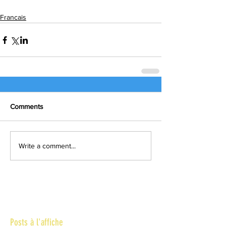
Francais
Comments
Write a comment...
Posts à l'affiche