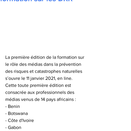
La première édition de la formation sur 
le rôle des médias dans la prévention 
des risques et catastrophes naturelles 
s’ouvre le 11 janvier 2021, en line.
Cette toute première édition est 
consacrée aux professionnels des 
médias venus de 14 pays africains :
- Benin
- Botswana
- Côte d'Ivoire
- Gabon