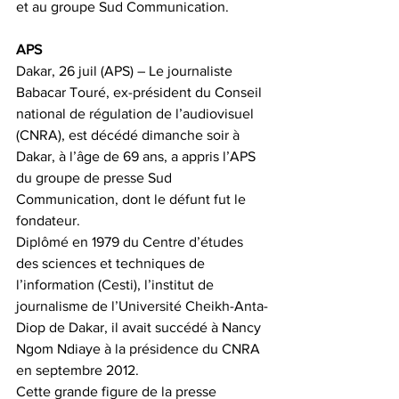
et au groupe Sud Communication.
APS
Dakar, 26 juil (APS) – Le journaliste 
Babacar Touré, ex-président du Conseil 
national de régulation de l’audiovisuel 
(CNRA), est décédé dimanche soir à 
Dakar, à l’âge de 69 ans, a appris l’APS 
du groupe de presse Sud 
Communication, dont le défunt fut le 
fondateur.
Diplômé en 1979 du Centre d’études 
des sciences et techniques de 
l’information (Cesti), l’institut de 
journalisme de l’Université Cheikh-Anta-
Diop de Dakar, il avait succédé à Nancy 
Ngom Ndiaye à la présidence du CNRA 
en septembre 2012.
Cette grande figure de la presse 