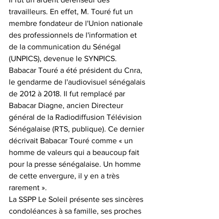
travailleurs. En effet, M. Touré fut un 
membre fondateur de l'Union nationale 
des professionnels de l'information et 
de la communication du Sénégal 
(UNPICS), devenue le SYNPICS.
Babacar Touré a été président du Cnra, 
le gendarme de l'audiovisuel sénégalais 
de 2012 à 2018. Il fut remplacé par 
Babacar Diagne, ancien Directeur 
général de la Radiodiffusion Télévision 
Sénégalaise (RTS, publique). Ce dernier 
décrivait Babacar Touré comme « un 
homme de valeurs qui a beaucoup fait 
pour la presse sénégalaise. Un homme 
de cette envergure, il y en a très 
rarement ».
La SSPP Le Soleil présente ses sincères 
condoléances à sa famille, ses proches 