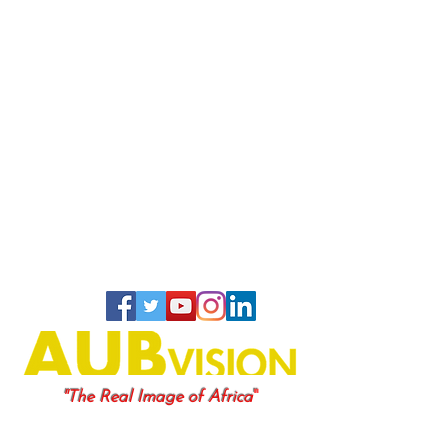
"
"The Real Image of Africa