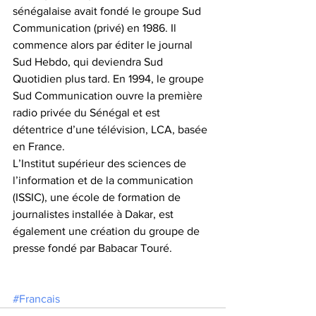
sénégalaise avait fondé le groupe Sud 
Communication (privé) en 1986. Il 
commence alors par éditer le journal 
Sud Hebdo, qui deviendra Sud 
Quotidien plus tard. En 1994, le groupe 
Sud Communication ouvre la première 
radio privée du Sénégal et est 
détentrice d’une télévision, LCA, basée 
en France.
L’Institut supérieur des sciences de 
l’information et de la communication 
(ISSIC), une école de formation de 
journalistes installée à Dakar, est 
également une création du groupe de 
presse fondé par Babacar Touré.
#Francais