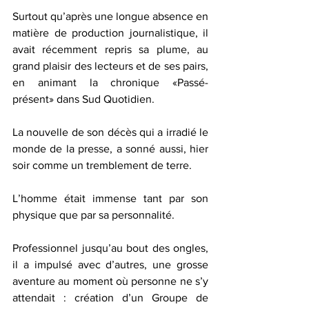
Surtout qu’après une longue absence en 
matière de production journalistique, il 
avait récemment repris sa plume, au 
grand plaisir des lecteurs et de ses pairs, 
en animant la chronique «Passé-
présent» dans Sud Quotidien.
La nouvelle de son décès qui a irradié le 
monde de la presse, a sonné aussi, hier 
soir comme un tremblement de terre. 
L’homme était immense tant par son 
physique que par sa personnalité.
Professionnel jusqu’au bout des ongles, 
il a impulsé avec d’autres, une grosse 
aventure au moment où personne ne s’y 
attendait : création d’un Groupe de 