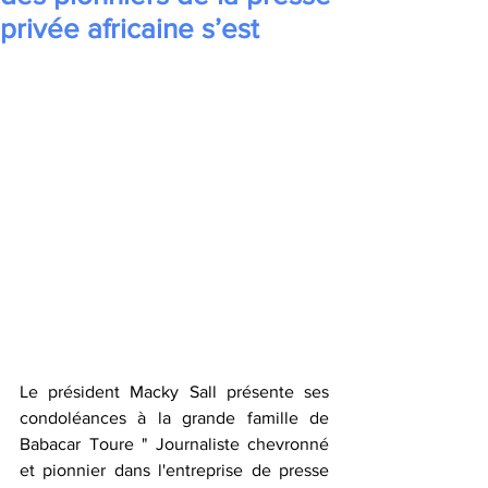
privée africaine s’est
Le président Macky Sall présente ses 
condoléances à la grande famille de 
Babacar Toure " ‪Journaliste chevronné 
et pionnier dans l'entreprise de presse 