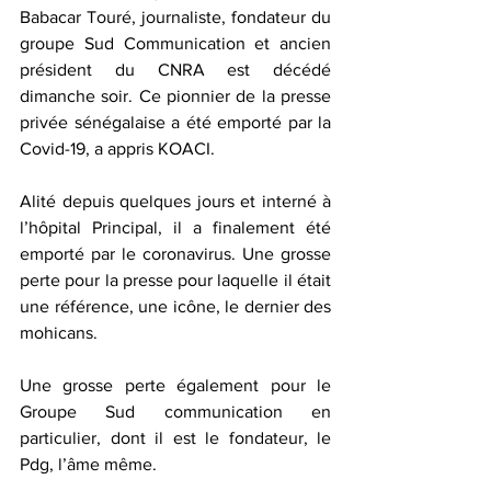
Babacar Touré, journaliste, fondateur du 
groupe Sud Communication et ancien 
président du CNRA est décédé 
dimanche soir. Ce pionnier de la presse 
privée sénégalaise a été emporté par la 
Covid-19, a appris KOACI.
Alité depuis quelques jours et interné à 
l’hôpital Principal, il a finalement été 
emporté par le coronavirus. Une grosse 
perte pour la presse pour laquelle il était 
une référence, une icône, le dernier des 
mohicans. 
Une grosse perte également pour le 
Groupe Sud communication en 
particulier, dont il est le fondateur, le 
Pdg, l’âme même.