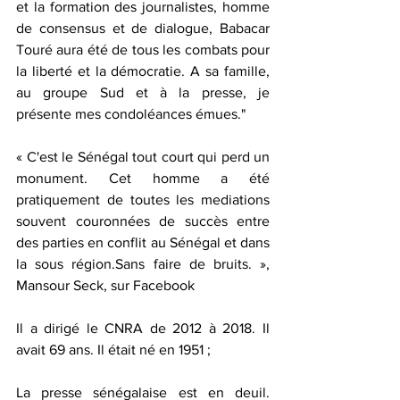
et la formation des journalistes, homme 
de consensus et de dialogue, Babacar 
Touré aura été de tous les combats pour 
la liberté et la démocratie. A sa famille, 
au groupe Sud et à la presse, je 
présente mes condoléances émues."
« C'est le Sénégal tout court qui perd un 
monument. Cet homme a été 
pratiquement de toutes les mediations 
souvent couronnées de succès entre 
des parties en conflit au Sénégal et dans 
la sous région.Sans faire de bruits. », 
Mansour Seck, sur Facebook
Il a dirigé le CNRA de 2012 à 2018. Il 
avait 69 ans. Il était né en 1951 ;
La presse sénégalaise est en deuil. 