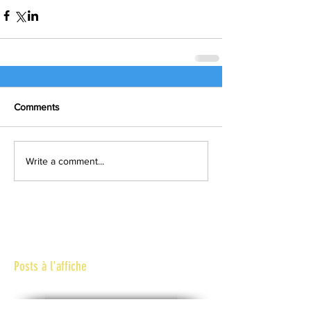
Comments
Write a comment...
Posts à l'affiche