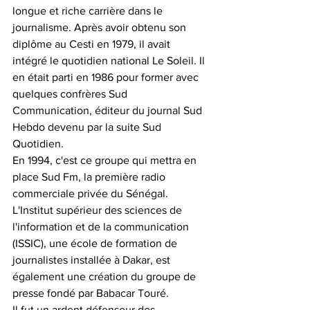
longue et riche carrière dans le 
journalisme. Après avoir obtenu son 
diplôme au Cesti en 1979, il avait 
intégré le quotidien national Le Soleil. Il 
en était parti en 1986 pour former avec 
quelques confrères Sud 
Communication, éditeur du journal Sud 
Hebdo devenu par la suite Sud 
Quotidien.
En 1994, c'est ce groupe qui mettra en 
place Sud Fm, la première radio 
commerciale privée du Sénégal. 
L'Institut supérieur des sciences de 
l'information et de la communication 
(ISSIC), une école de formation de 
journalistes installée à Dakar, est 
également une création du groupe de 
presse fondé par Babacar Touré.
Il fut un ardent défenseur des 