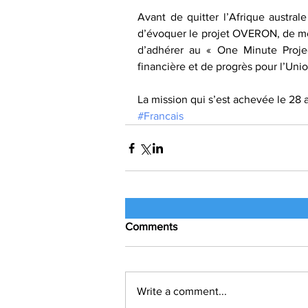
Avant de quitter l’Afrique austral
d’évoquer le projet OVERON, de mêm
d’adhérer au « One Minute Proje
financière et de progrès pour l’Unio
La mission qui s’est achevée le 28 
#Francais
Comments
Write a comment...