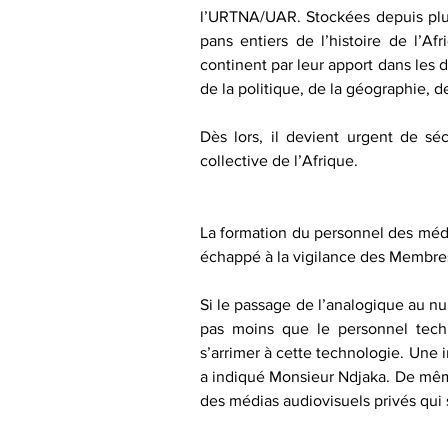
l’URTNA/UAR. Stockées depuis plus
pans entiers de l’histoire de l’
continent par leur apport dans les d
de la politique, de la géographie, de
Dès lors, il devient urgent de sé
collective de l’Afrique.
La formation du personnel des médias
échappé à la vigilance des Membre
Si le passage de l’analogique au nu
pas moins que le personnel techn
s’arrimer à cette technologie. Une i
a indiqué Monsieur Ndjaka. De même 
des médias audiovisuels privés qui 