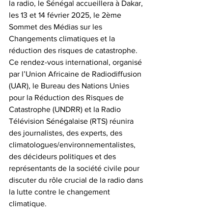
la radio, le Sénégal accueillera à Dakar, 
les 13 et 14 février 2025, le 2ème 
Sommet des Médias sur les 
Changements climatiques et la 
réduction des risques de catastrophe. 
Ce rendez-vous international, organisé 
par l’Union Africaine de Radiodiffusion 
(UAR), le Bureau des Nations Unies 
pour la Réduction des Risques de 
Catastrophe (UNDRR) et la Radio 
Télévision Sénégalaise (RTS) réunira 
des journalistes, des experts, des 
climatologues/environnementalistes, 
des décideurs politiques et des 
représentants de la société civile pour 
discuter du rôle crucial de la radio dans 
la lutte contre le changement 
climatique.