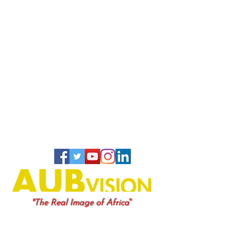
"
"The Real Image of Africa