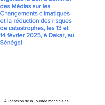
des Médias sur les
Changements climatiques
et la réduction des risques
de catastrophes, les 13 et
14 février 2025, à Dakar, au
Sénégal
À l'occasion de la Journée mondiale de 