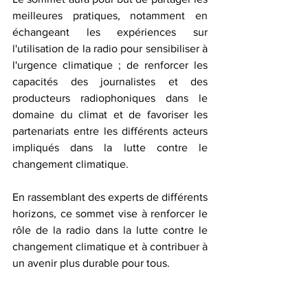
meilleures pratiques, notamment en 
échangeant les expériences sur 
l'utilisation de la radio pour sensibiliser à 
l'urgence climatique ; de renforcer les 
capacités des journalistes et des 
producteurs radiophoniques dans le 
domaine du climat et de favoriser les 
partenariats entre les différents acteurs 
impliqués dans la lutte contre le 
changement climatique.
En rassemblant des experts de différents 
horizons, ce sommet vise à renforcer le 
rôle de la radio dans la lutte contre le 
changement climatique et à contribuer à 
un avenir plus durable pour tous.