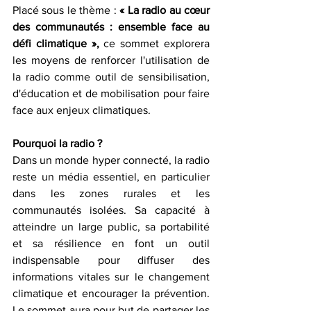
Placé sous le thème : 
« La radio au cœur 
des communautés : ensemble face au 
défi climatique »,
 ce sommet explorera 
les moyens de renforcer l'utilisation de 
la radio comme outil de sensibilisation, 
d'éducation et de mobilisation pour faire 
face aux enjeux climatiques.
Pourquoi la radio ?
Dans un monde hyper connecté, la radio 
reste un média essentiel, en particulier 
dans les zones rurales et les 
communautés isolées. Sa capacité à 
atteindre un large public, sa portabilité 
et sa résilience en font un outil 
indispensable pour diffuser des 
informations vitales sur le changement 
climatique et encourager la prévention. 
Le sommet aura pour but de partager les 