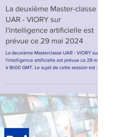
La deuxième Master-classe
UAR - VIORY sur
l'intelligence artificielle est
prévue ce 29 mai 2024
La deuxième Masterclasse UAR - VIORY sur
l'intelligence artificielle est prévue ce 29 mai
à 9h00 GMT. Le sujet de cette session est :...