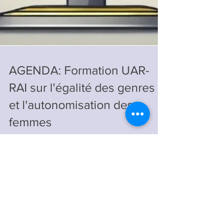
AGENDA: Formation UAR-
RAI sur l'égalité des genres
et l'autonomisation des
femmes
L'Union Africaine de Radiodiffusion (UAR)