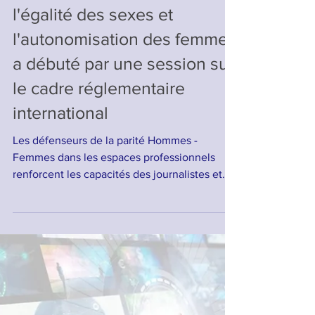
La formation UAR-RAI sur
l'égalité des sexes et
l'autonomisation des femmes
a débuté par une session sur
le cadre réglementaire
international
Les défenseurs de la parité Hommes -
Femmes dans les espaces professionnels
renforcent les capacités des journalistes et
autres...