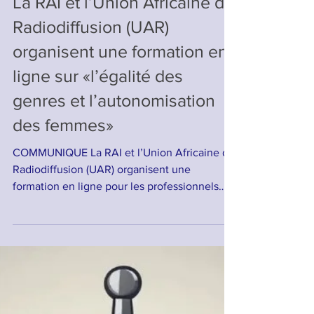
La RAI et l’Union Africaine de
Radiodiffusion (UAR)
organisent une formation en
ligne sur «l’égalité des
genres et l’autonomisation
des femmes»
COMMUNIQUE La RAI et l’Union Africaine de
Radiodiffusion (UAR) organisent une
formation en ligne pour les professionnels
des médias...