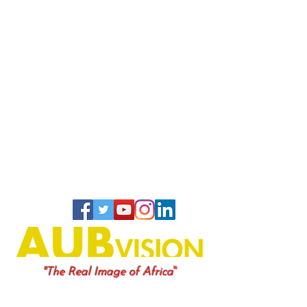
"
"The Real Image of Africa