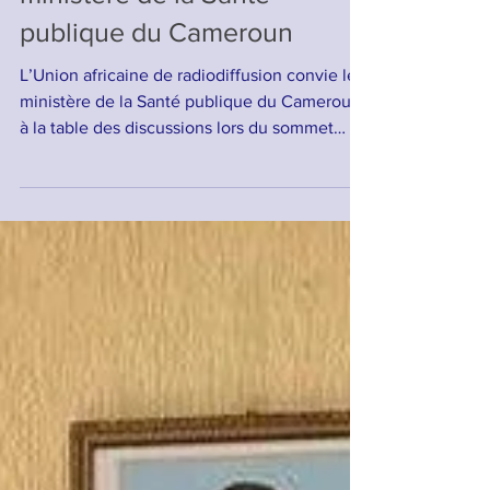
ministère de la Santé
publique du Cameroun
L’Union africaine de radiodiffusion convie le
ministère de la Santé publique du Cameroun
à la table des discussions lors du sommet
sur...