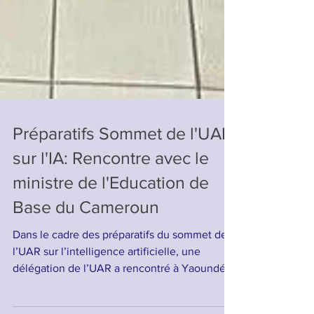
Préparatifs Sommet de l'UAR
sur l'IA: Rencontre avec le
ministre de l'Education de
Base du Cameroun
Dans le cadre des préparatifs du sommet de
l’UAR sur l’intelligence artificielle, une
délégation de l’UAR a rencontré à Yaoundé,