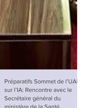
Préparatifs Sommet de l’UAR
sur l’IA: Rencontre avec le
Secrétaire général du