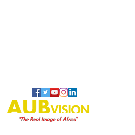
"
"The Real Image of Africa