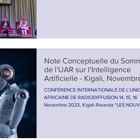
Note Conceptuelle du Som
de l'UAR sur l'Intelligence
Artificielle - Kigali, Novembre
2023
CONFÉRENCE INTERNATIONALE DE L'UNION
AFRICAINE DE RADIODIFFUSION 14, 15, 16
Novembre 2023, Kigali-Rwanda “LES NOUVELLES
FRONTIÈRES DES...