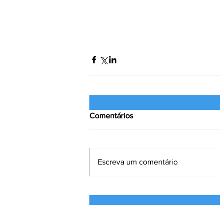
Comentários
Escreva um comentário