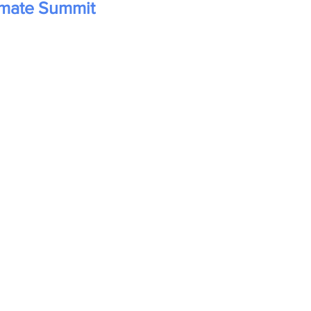
mate Summit