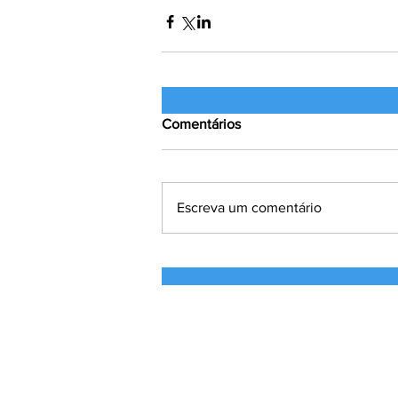
Comentários
Escreva um comentário