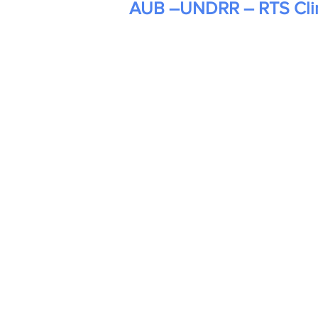
AUB –UNDRR – RTS Cli