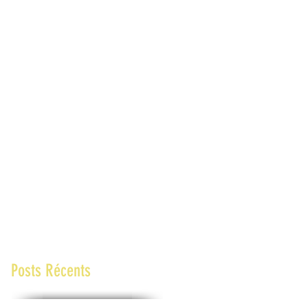
Posts Récents