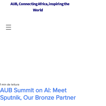
AUB, Connecting Africa, inspiring the
World
1 min de leitura
AUB Summit on AI: Meet
Sputnik, Our Bronze Partner