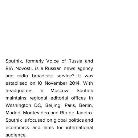
Sputnik, formerly Voice of Russia and 
RIA Novosti, is a Russian news agency 
and radio broadcast service? It was 
establised on 10 November 2014. With 
headquaters in Moscow, Sputnik 
maintains regional editorial offices in 
Washington DC, Beijing, Paris, Berlin, 
Madrid, Montevideo and Rio de Janeiro. 
Sputnik is focused on global politics and 
economics and aims for international 
audience.