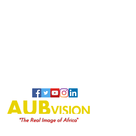
"
"The Real Image of Africa