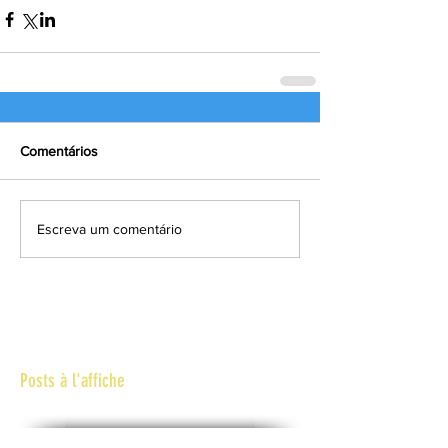
Comentários
Escreva um comentário
Posts à l'affiche