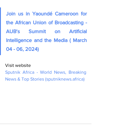
Join us in Yaoundé Cameroon for 
the African Union of Broadcasting - 
AUB's Summit on Artificial 
Intelligence and the Media ( March 
04 - 06, 2024)
Visit website
Sputnik Africa - World News, Breaking 
News & Top Stories (
sputniknews.africa
)