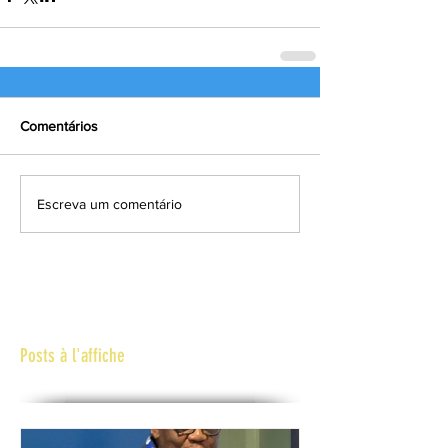
Comentários
Escreva um comentário
Posts à l'affiche