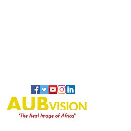
"
"The Real Image of Africa