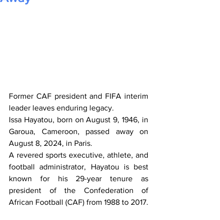
Former CAF president and FIFA interim 
leader leaves enduring legacy. 
Issa Hayatou, born on August 9, 1946, in 
Garoua, Cameroon, passed away on 
August 8, 2024, in Paris. 
A revered sports executive, athlete, and 
football administrator, Hayatou is best 
known for his 29-year tenure as 
president of the Confederation of 
African Football (CAF) from 1988 to 2017.