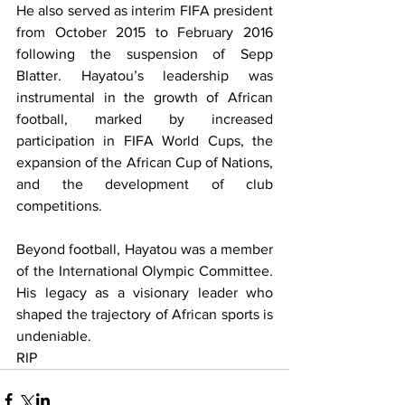
He also served as interim FIFA president 
from October 2015 to February 2016 
following the suspension of Sepp 
Blatter. Hayatou’s leadership was 
instrumental in the growth of African 
football, marked by increased 
participation in FIFA World Cups, the 
expansion of the African Cup of Nations, 
and the development of club 
competitions.
Beyond football, Hayatou was a member 
of the International Olympic Committee. 
His legacy as a visionary leader who 
shaped the trajectory of African sports is 
undeniable.
RIP