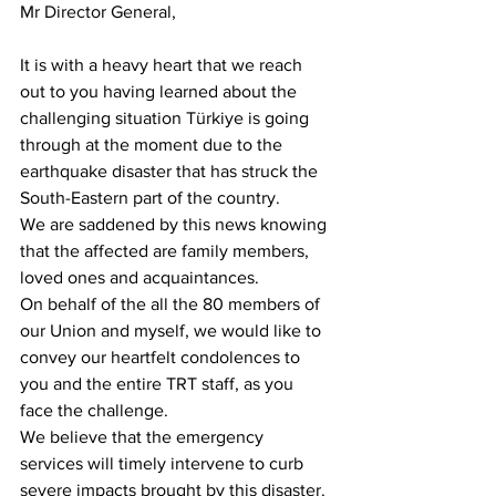
Mr Director General,
It is with a heavy heart that we reach 
out to you having learned about the 
challenging situation Türkiye is going 
through at the moment due to the 
earthquake disaster that has struck the 
South-Eastern part of the country. 
We are saddened by this news knowing 
that the affected are family members, 
loved ones and acquaintances.
On behalf of the all the 80 members of 
our Union and myself, we would like to 
convey our heartfelt condolences to 
you and the entire TRT staff, as you 
face the challenge.
We believe that the emergency 
services will timely intervene to curb 
severe impacts brought by this disaster.