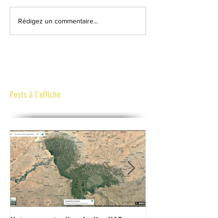
Rédigez un commentaire...
Posts à l'affiche