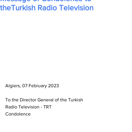
theTurkish Radio Television
Algiers, 07 February 2023
To the Director General of the Turkish 
Radio Television - TRT
Condolence