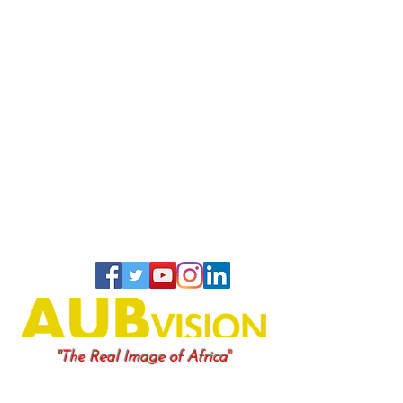
"
"The Real Image of Africa