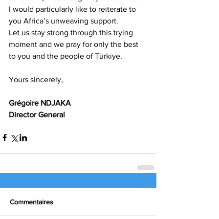
I would particularly like to reiterate to 
you Africa’s unweaving support.
Let us stay strong through this trying 
moment and we pray for only the best 
to you and the people of Türkiye.
Yours sincerely, 
Grégoire NDJAKA
Director General
Commentaires