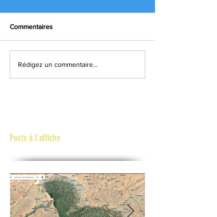
Commentaires
Rédigez un commentaire...
Posts à l'affiche