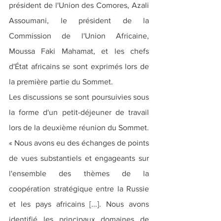
président de l'Union des Comores, Azali 
Assoumani, le président de la 
Commission de l'Union Africaine, 
Moussa Faki Mahamat, et les chefs 
d'État africains se sont exprimés lors de 
la première partie du Sommet.
Les discussions se sont poursuivies sous 
la forme d'un petit-déjeuner de travail 
lors de la deuxième réunion du Sommet. 
« Nous avons eu des échanges de points 
de vues substantiels et engageants sur 
l'ensemble des thèmes de la 
coopération stratégique entre la Russie 
et les pays africains [...]. Nous avons 
identifié les principaux domaines de 