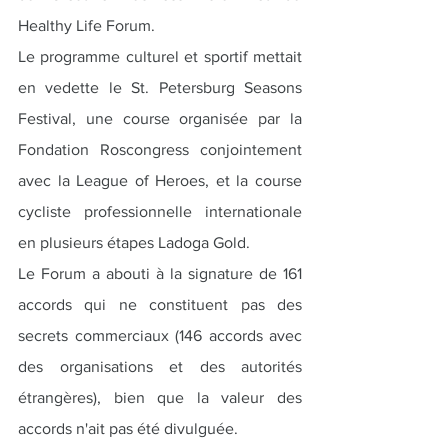
Healthy Life Forum.
Le programme culturel et sportif mettait 
en vedette le St. Petersburg Seasons 
Festival, une course organisée par la 
Fondation Roscongress conjointement 
avec la League of Heroes, et la course 
cycliste professionnelle internationale 
en plusieurs étapes Ladoga Gold.
Le Forum a abouti à la signature de 161 
accords qui ne constituent pas des 
secrets commerciaux (146 accords avec 
des organisations et des autorités 
étrangères), bien que la valeur des 
accords n'ait pas été divulguée.