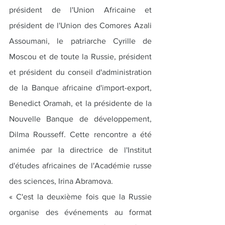
président de l'Union Africaine et 
président de l'Union des Comores Azali 
Assoumani, le patriarche Cyrille de 
Moscou et de toute la Russie, président 
et président du conseil d'administration 
de la Banque africaine d'import-export, 
Benedict Oramah, et la présidente de la 
Nouvelle Banque de développement, 
Dilma Rousseff. Cette rencontre a été 
animée par la directrice de l'Institut 
d'études africaines de l'Académie russe 
des sciences, Irina Abramova.
« C'est la deuxième fois que la Russie 
organise des événements au format 