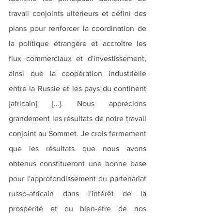
travail conjoints ultérieurs et défini des 
plans pour renforcer la coordination de 
la politique étrangère et accroître les 
flux commerciaux et d'investissement, 
ainsi que la coopération industrielle 
entre la Russie et les pays du continent 
[africain] […]. Nous apprécions 
grandement les résultats de notre travail 
conjoint au Sommet. Je crois fermement 
que les résultats que nous avons 
obtenus constitueront une bonne base 
pour l'approfondissement du partenariat 
russo-africain dans l'intérêt de la 
prospérité et du bien-être de nos 