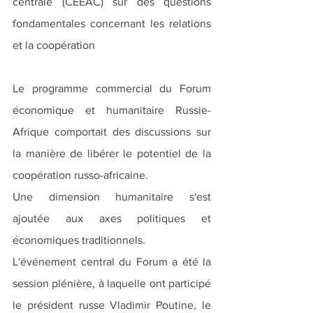
centrale (CEEAC) sur des questions 
fondamentales concernant les relations 
et la coopération
Le programme commercial du Forum 
économique et humanitaire Russie-
Afrique comportait des discussions sur 
la manière de libérer le potentiel de la 
coopération russo-africaine.
Une dimension humanitaire s'est 
ajoutée aux axes politiques et 
économiques traditionnels.
L'événement central du Forum a été la 
session plénière, à laquelle ont participé 
le président russe Vladimir Poutine, le 