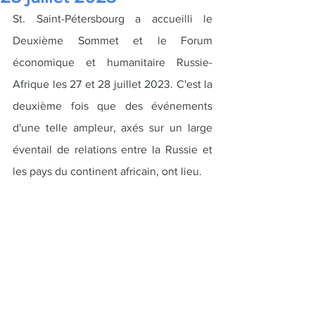
St. Saint-Pétersbourg a accueilli le 
Deuxième Sommet et le Forum 
économique et humanitaire Russie-
Afrique les 27 et 28 juillet 2023. C'est la 
deuxième fois que des événements 
d'une telle ampleur, axés sur un large 
éventail de relations entre la Russie et 
les pays du continent africain, ont lieu.