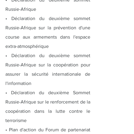
Russie-Afrique
• Déclaration du deuxième sommet 
Russie-Afrique sur la prévention d'une 
course aux armements dans l'espace 
extra-atmosphérique
• Déclaration du deuxième sommet 
Russie-Afrique sur la coopération pour 
assurer la sécurité internationale de 
l'information
• Déclaration du deuxième Sommet 
Russie-Afrique sur le renforcement de la 
coopération dans la lutte contre le 
terrorisme
• Plan d'action du Forum de partenariat 