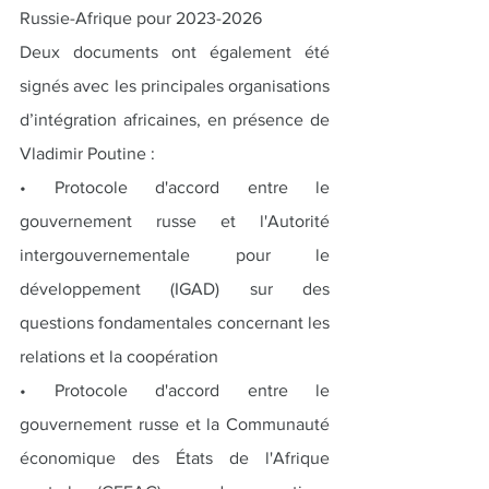
Russie-Afrique pour 2023-2026
Deux documents ont également été 
signés avec les principales organisations 
d’intégration africaines, en présence de 
Vladimir Poutine :
• Protocole d'accord entre le 
gouvernement russe et l'Autorité 
intergouvernementale pour le 
développement (IGAD) sur des 
questions fondamentales concernant les 
relations et la coopération
• Protocole d'accord entre le 
gouvernement russe et la Communauté 
économique des États de l'Afrique 