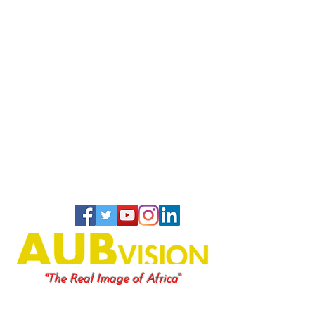
"
"The Real Image of Africa