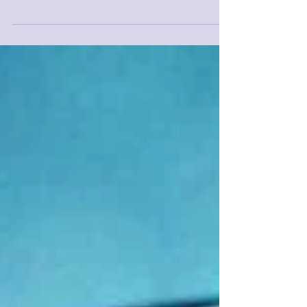
Séminaire