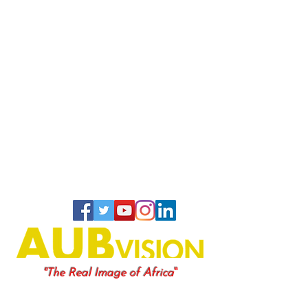
"
"The Real Image of Africa