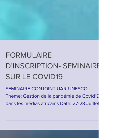
FORMULAIRE
D'INSCRIPTION- SEMINAIRE
SUR LE COVID19
SEMINAIRE CONJOINT UAR-UNESCO
Theme: Gestion de la pandémie de Covid19
dans les médias africains Date: 27-28 Juillet
2021 Lieu: Hôtel...