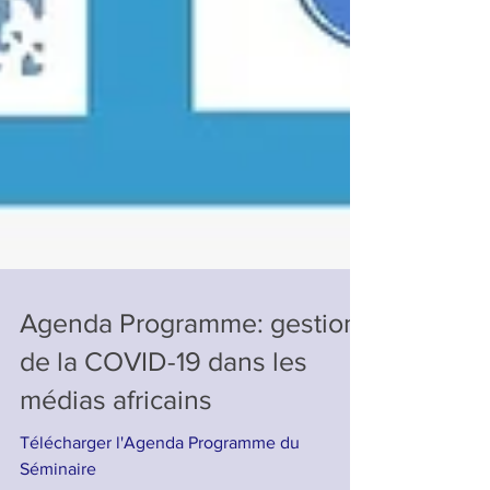
Agenda Programme: gestion
de la COVID-19 dans les
médias africains
Télécharger l'Agenda Programme du