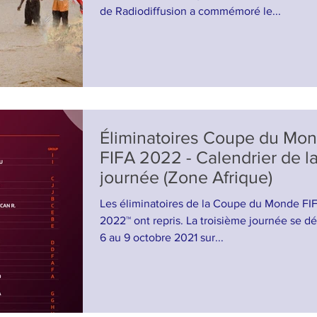
de Radiodiffusion a commémoré le...
Éliminatoires Coupe du Mo
FIFA 2022 - Calendrier de l
journée (Zone Afrique)
Les éliminatoires de la Coupe du Monde FIF
2022™ ont repris. La troisième journée se d
6 au 9 octobre 2021 sur...