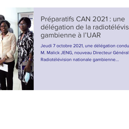
Préparatifs CAN 2021 : une
délégation de la radiotélévi
gambienne à l’UAR
Jeudi 7 octobre 2021, une délégation condu
M. Malick JENG, nouveau Directeur Général
Radiotélévision nationale gambienne...