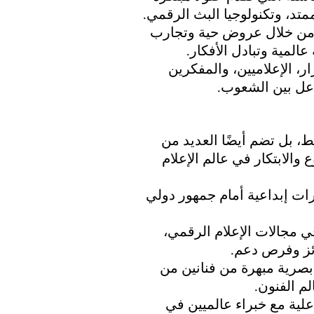
متد، وتكنولوجيا البث الرقمي.
 من خلال عروض حية وتجارب 
عالمية وتبادل الأفكار.
، الإعلاميين، والمفكرين 
فاعل بين الشعوب.
، بل تضم أيضًا العديد من 
 والابتكار في عالم الإعلام 
ت إبداعية أمام جمهور دولي 
مجالات الإعلام الرقمي، 
ائز وفرص دعم.
صرية مبهرة من فنانين من 
م الفنون.
علية مع خبراء عالميين في 