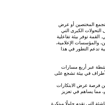
 مجرد منصة لتجمع المختصين أو عرض 
التحولات الكبرى التي 
القمة توفر بيئة تفاعلية 
ن، والمؤسسات الإعلامية، 
 تدعم التطور في هذا 
عًا كبيرًا من الأنشطة عبر أربع مسارات 
الأطراف في بيئة تشجع على 
ن فرصة عرض الابتكارات 
م، مما يساهم في تعزيز 
ئة التي تقدم حلولًا مبتكرة 