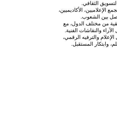
التسويق الثقافي.
ع الإعلاميين، الأكاديميين، 
واصل بين الشعوب.
قية من مختلف الدول، مع 
الآراء والنقاشات الفنية.
 لمستقبل الإعلام والترفيه الرقمي، 
م، وابتكار المستقبل.