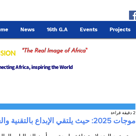
ome
News
16th G.A
Events
Projects
"
"The Real Image of Africa
cting Africa, inspiring the World
2 دقيقة قراءة
موجات 2025: حيث يلتقي الإبداع بالتقنية والعالم بالتواصل