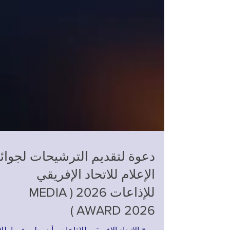
دعوة لتقديم الترشيحات لجوائ
الإعلام للاتحاد الإفريقي
للإذاعات 2026 ( MEDIA
AWARD 2026 )