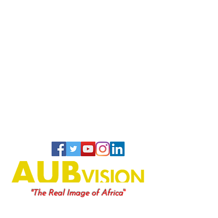
"
"The Real Image of Africa