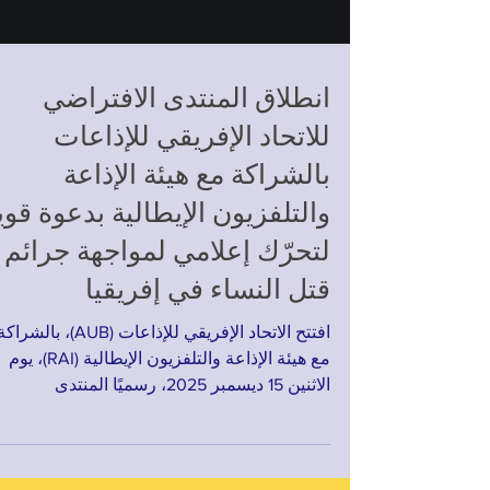
انطلاق المنتدى الافتراضي
للاتحاد الإفريقي للإذاعات
بالشراكة مع هيئة الإذاعة
والتلفزيون الإيطالية بدعوة قوي
لتحرّك إعلامي لمواجهة جرائم
قتل النساء في إفريقيا
افتتح الاتحاد الإفريقي للإذاعات (AUB)، بالشراك
مع هيئة الإذاعة والتلفزيون الإيطالية (RAI)، يوم
الاثنين 15 ديسمبر 2025، رسميًا المنتدى
الافتراضي حول التغطية الإعلامية لجرائم قتل