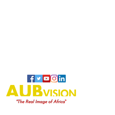
"
"The Real Image of Africa