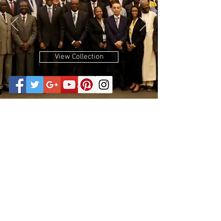
View Collection