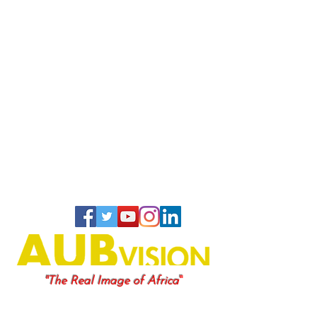
"
"The Real Image of Africa