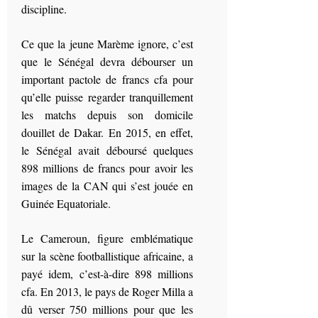
discipline.
Ce que la jeune Marème ignore, c’est
que le Sénégal devra débourser un
important pactole de francs cfa pour
qu’elle puisse regarder tranquillement
les matchs depuis son domicile
douillet de Dakar. En 2015, en effet,
le Sénégal avait déboursé quelques
898 millions de francs pour avoir les
images de la CAN qui s’est jouée en
Guinée Equatoriale.
Le Cameroun, figure emblématique
sur la scène footballistique africaine, a
payé idem, c’est-à-dire 898 millions
cfa. En 2013, le pays de Roger Milla a
dû verser 750 millions pour que les