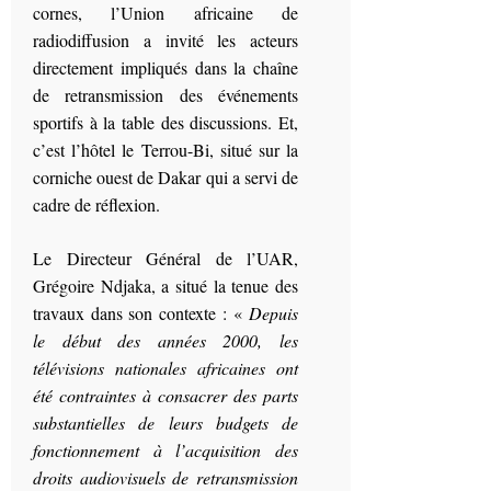
cornes, l’Union africaine de
radiodiffusion a invité les acteurs
directement impliqués dans la chaîne
de retransmission des événements
sportifs à la table des discussions. Et,
c’est l’hôtel le Terrou-Bi, situé sur la
corniche ouest de Dakar qui a servi de
cadre de réflexion.
Le Directeur Général de l’UAR,
Grégoire Ndjaka, a situé la tenue des
travaux dans son contexte : «
Depuis
le début des années 2000, les
télévisions nationales africaines ont
été contraintes à consacrer des parts
substantielles de leurs budgets de
fonctionnement à l’acquisition des
droits audiovisuels de retransmission