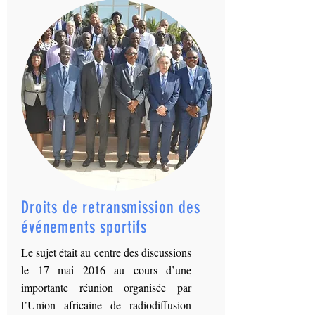
Droits de retransmission des
événements sportifs
Le sujet était au centre des discussions
le 17 mai 2016 au cours d’une
importante réunion organisée par
l’Union africaine de radiodiffusion