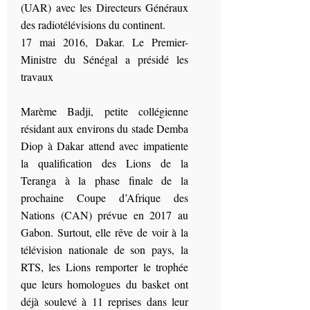
(UAR) avec les Directeurs Généraux
des radiotélévisions du continent.
17 mai 2016, Dakar. Le Premier-
Ministre du Sénégal a présidé les
travaux
Marème Badji, petite collégienne
résidant aux environs du stade Demba
Diop à Dakar attend avec impatiente
la qualification des Lions de la
Teranga à la phase finale de la
prochaine Coupe d’Afrique des
Nations (CAN) prévue en 2017 au
Gabon. Surtout, elle rêve de voir à la
télévision nationale de son pays, la
RTS, les Lions remporter le trophée
que leurs homologues du basket ont
déjà soulevé à 11 reprises dans leur