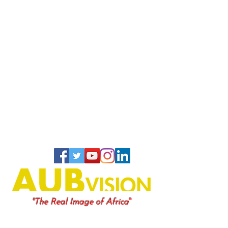
"
"The Real Image of Africa