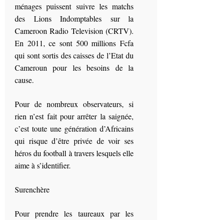
ménages puissent suivre les matchs
des Lions Indomptables sur la
Cameroon Radio Television (CRTV).
En 2011, ce sont 500 millions Fcfa
qui sont sortis des caisses de l’Etat du
Cameroun pour les besoins de la
cause.
Pour de nombreux observateurs, si
rien n’est fait pour arrêter la saignée,
c’est toute une génération d’Africains
qui risque d’être privée de voir ses
héros du football à travers lesquels elle
aime à s’identifier.
Surenchère
Pour prendre les taureaux par les