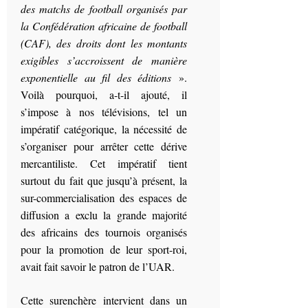
des matchs de football organisés par
la Confédération africaine de football
(CAF), des droits dont les montants
exigibles s’accroissent de manière
exponentielle au fil des éditions
».
Voilà pourquoi, a-t-il ajouté, il
s’impose à nos télévisions, tel un
impératif catégorique, la nécessité de
s’organiser pour arrêter cette dérive
mercantiliste. Cet impératif tient
surtout du fait que jusqu’à présent, la
sur-commercialisation des espaces de
diffusion a exclu la grande majorité
des africains des tournois organisés
pour la promotion de leur sport-roi,
avait fait savoir le patron de l’UAR.
Cette surenchère intervient dans un