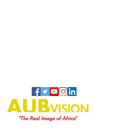
"
"The Real Image of Africa