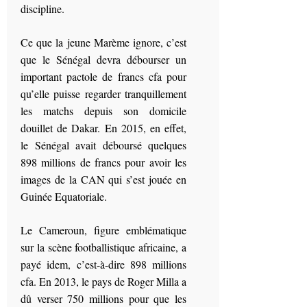
discipline.
Ce que la jeune Marème ignore, c’est
que le Sénégal devra débourser un
important pactole de francs cfa pour
qu’elle puisse regarder tranquillement
les matchs depuis son domicile
douillet de Dakar. En 2015, en effet,
le Sénégal avait déboursé quelques
898 millions de francs pour avoir les
images de la CAN qui s’est jouée en
Guinée Equatoriale.
Le Cameroun, figure emblématique
sur la scène footballistique africaine, a
payé idem, c’est-à-dire 898 millions
cfa. En 2013, le pays de Roger Milla a
dû verser 750 millions pour que les