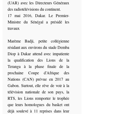
(UAR) avec les Directeurs Généraux
des radiotélévisions du continent.
17 mai 2016, Dakar. Le Premier-
Ministre du Sénégal a présidé les
travaux
Marème Badji, petite collégienne
résidant aux environs du stade Demba
Diop à Dakar attend avec impatiente
la qualification des Lions de la
Teranga à la phase finale de la
prochaine Coupe d’Afrique des
Nations (CAN) prévue en 2017 au
Gabon. Surtout, elle rêve de voir à la
télévision nationale de son pays, la
RTS, les Lions remporter le trophée
que leurs homologues du basket ont
déjà soulevé à 11 reprises dans leur