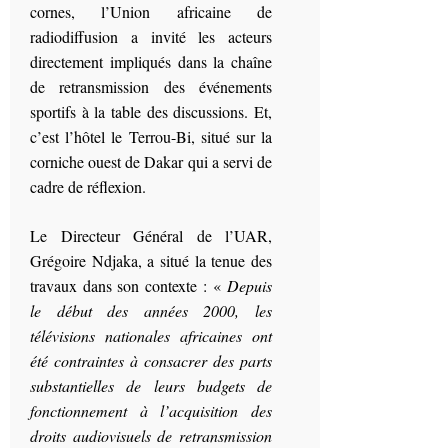
cornes, l’Union africaine de
radiodiffusion a invité les acteurs
directement impliqués dans la chaîne
de retransmission des événements
sportifs à la table des discussions. Et,
c’est l’hôtel le Terrou-Bi, situé sur la
corniche ouest de Dakar qui a servi de
cadre de réflexion.
Le Directeur Général de l’UAR,
Grégoire Ndjaka, a situé la tenue des
travaux dans son contexte : «
Depuis
le début des années 2000, les
télévisions nationales africaines ont
été contraintes à consacrer des parts
substantielles de leurs budgets de
fonctionnement à l’acquisition des
droits audiovisuels de retransmission