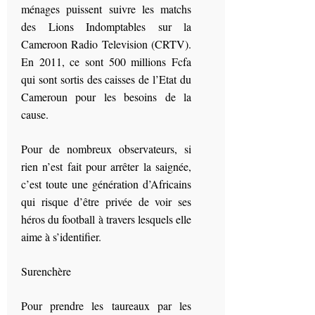
ménages puissent suivre les matchs
des Lions Indomptables sur la
Cameroon Radio Television (CRTV).
En 2011, ce sont 500 millions Fcfa
qui sont sortis des caisses de l’Etat du
Cameroun pour les besoins de la
cause.
Pour de nombreux observateurs, si
rien n’est fait pour arrêter la saignée,
c’est toute une génération d’Africains
qui risque d’être privée de voir ses
héros du football à travers lesquels elle
aime à s’identifier.
Surenchère
Pour prendre les taureaux par les