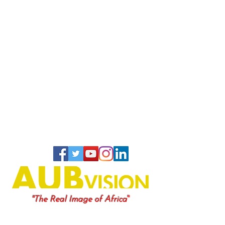
"
"The Real Image of Africa