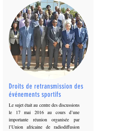
Droits de retransmission des
événements sportifs
Le sujet était au centre des discussions
le 17 mai 2016 au cours d’une
importante réunion organisée par
l’Union africaine de radiodiffusion