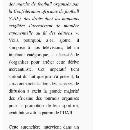
des matchs de football organisés par
la Confédération africaine de football
(CAF), des droits dont les montants
exigibles s’accroissent de manière
exponentielle au fil des éditions
».
Voilà pourquoi, a-t-il ajouté, il
s’impose à nos télévisions, tel un
impératif catégorique, la nécessité de
s’organiser pour arrêter cette dérive
mercantiliste. Cet impératif tient
surtout du fait que jusqu’à présent, la
sur-commercialisation des espaces de
diffusion a exclu la grande majorité
des africains des tournois organisés
pour la promotion de leur sport-roi,
avait fait savoir le patron de l’UAR.
Cette surenchère intervient dans un