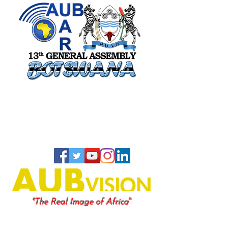
"
"The Real Image of Africa