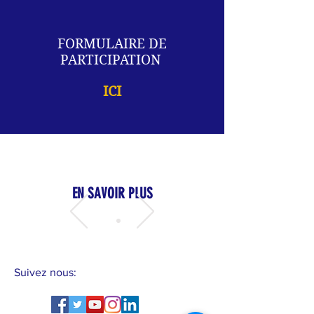
FORMULAIRE DE
PARTICIPATION
ICI
EN SAVOIR PLUS
Suivez nous: