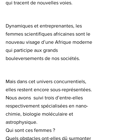
qui tracent de nouvelles voies.
Dynamiques et entreprenantes, les 
femmes scientifiques africaines sont le 
nouveau visage d’une Afrique moderne 
qui participe aux grands 
bouleversements de nos sociétés. 
Mais dans cet univers concurrentiels, 
elles restent encore sous-représentées. 
Nous avons  suivi trois d’entre-elles 
respectivement spécialisées en nano-
chimie, biologie moléculaire et 
astrophysique. 
Qui sont ces femmes ? 
Quels obstacles ont-elles dû surmonter 