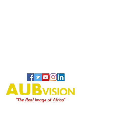
"
"The Real Image of Africa