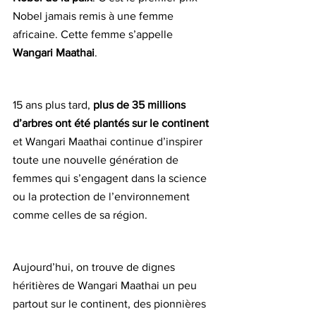
Nobel jamais remis à une femme 
africaine. Cette femme s’appelle 
Wangari Maathai
.
15 ans plus tard, 
plus de 35 millions 
d’arbres ont été plantés sur le continent
et Wangari Maathai continue d’inspirer 
toute une nouvelle génération de 
femmes qui s’engagent dans la science 
ou la protection de l’environnement 
comme celles de sa région.
Aujourd’hui, on trouve de dignes 
héritières de Wangari Maathai un peu 
partout sur le continent, des pionnières 