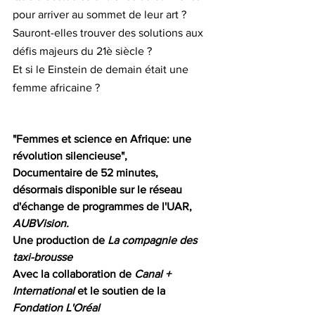
pour arriver au sommet de leur art ?
Sauront-elles trouver des solutions aux 
défis majeurs du 21è siècle ? 
Et si le Einstein de demain était une 
femme africaine ?
"Femmes et science en Afrique: une 
révolution silencieuse", 
Documentaire de 52 minutes, 
désormais disponible sur le réseau 
d'échange de programmes de l'UAR, 
AUBVision. 
Une production de 
La compagnie des 
taxi-brousse 
Avec la collaboration de 
Canal + 
International
 et le soutien de la 
Fondation L'Oréal 