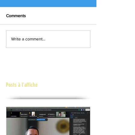
Comments
Write a comment...
Posts à l'affiche