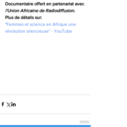
Documentaire offert en partenariat avec 
l'Union Africaine de Radiodiffusion
.
Plus de détails sur:
"Femmes et science en Afrique une 
révolution silencieuse" - YouTube