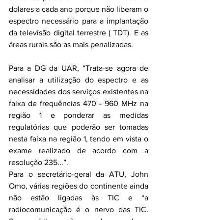
dolares a cada ano porque não liberam o 
espectro necessário para a implantação 
da televisão digital terrestre ( TDT). E as 
áreas rurais são as mais penalizadas.
Para a DG da UAR, “Trata-se agora de 
analisar a utilização do espectro e as 
necessidades dos serviços existentes na 
faixa de frequências 470 - 960 MHz na 
região 1 e ponderar as medidas 
regulatórias que poderão ser tomadas 
nesta faixa na região 1, tendo em vista o 
exame realizado de acordo com a 
resolução 235...”.
Para o secretário-geral da ATU, John 
Omo, várias regiões do continente ainda 
não estão ligadas às TIC e “a 
radiocomunicação é o nervo das TIC. 