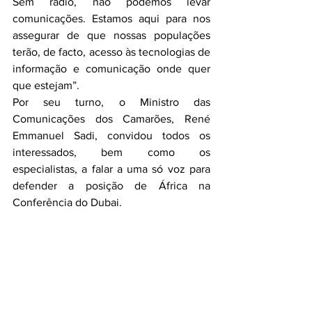
Sem rádio, não podemos levar 
comunicações. Estamos aqui para nos 
assegurar de que nossas populações 
terão, de facto, acesso às tecnologias de 
informação e comunicação onde quer 
que estejam”.
Por seu turno, o Ministro das 
Comunicações dos Camarões, René 
Emmanuel Sadi, convidou todos os 
interessados, bem como os 
especialistas, a falar a uma só voz para 
defender a posição de África na 
Conferência do Dubai.