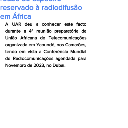
reservado à radiodifusão
em África
A UAR deu a conhecer este facto 
durante a 4ª reunião preparatória da 
União Africana de Telecomunicações 
organizada em Yaoundé, nos Camarões, 
tendo em vista a Conferência Mundial 
de Radiocomunicações agendada para 
Novembro de 2023, no Dubai.