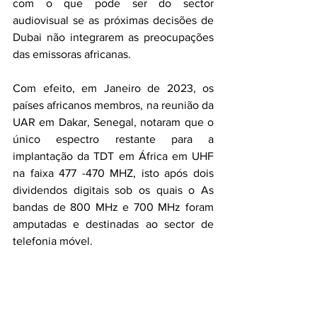
com o que pode ser do sector 
audiovisual se as próximas decisões de 
Dubai não integrarem as preocupações 
das emissoras africanas.
Com efeito, em Janeiro de 2023, os 
países africanos membros, na reunião da 
UAR em Dakar, Senegal, notaram que o 
único espectro restante para a 
implantação da TDT em África em UHF 
na faixa 477 -470 MHZ, isto após dois 
dividendos digitais sob os quais o As 
bandas de 800 MHz e 700 MHz foram 
amputadas e destinadas ao sector de 
telefonia móvel.