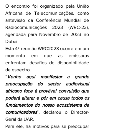
O encontro foi organizado pela União 
Africana de Telecomunicações, como 
antevisão da Conferência Mundial de 
Radiocomunicações 2023 (WRC-23), 
agendada para Novembro de 2023 no 
Dubai.
Esta 4ª reunião WRC2023 ocorre em um 
momento em que as emissoras 
enfrentam desafios de disponibilidade 
de espectro.
“
Venho aqui manifestar a grande 
preocupação do sector audiovisual 
africano face à provável convulsão que 
poderá alterar e pôr em causa todos os 
fundamentos do nosso ecossistema de 
comunicadores
”, declarou o Director-
Geral da UAR.
Para ele, há motivos para se preocupar 