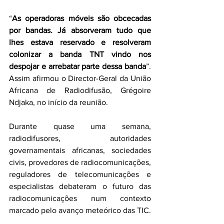
“
As operadoras móveis são obcecadas 
por bandas. Já absorveram tudo que 
lhes estava reservado e resolveram 
colonizar a banda TNT vindo nos 
despojar e arrebatar parte dessa banda
”. 
Assim afirmou o Director-Geral da União 
Africana de Radiodifusão, Grégoire 
Ndjaka, no início da reunião.
Durante quase uma semana, 
radiodifusores, autoridades 
governamentais africanas, sociedades 
civis, provedores de radiocomunicações, 
reguladores de telecomunicações e 
especialistas debateram o futuro das 
radiocomunicações num contexto 
marcado pelo avanço meteórico das TIC.