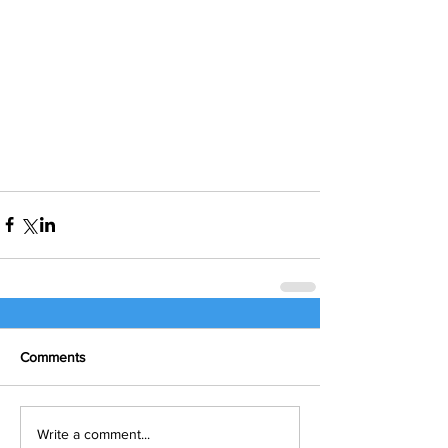
Comments
Write a comment...