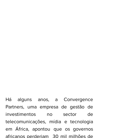
Há alguns anos, a Convergence 
Partners, uma empresa de gestão de 
investimentos no sector de 
telecomunicações, mídia e tecnologia 
em África, apontou que os governos 
africanos perderiam  30 mil milhões de 