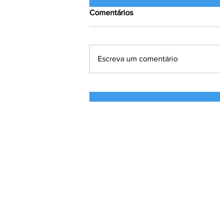
Comentários
Escreva um comentário