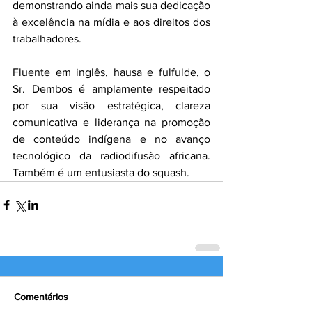
demonstrando ainda mais sua dedicação 
à excelência na mídia e aos direitos dos 
trabalhadores.
Fluente em inglês, hausa e fulfulde, o 
Sr. Dembos é amplamente respeitado 
por sua visão estratégica, clareza 
comunicativa e liderança na promoção 
de conteúdo indígena e no avanço 
tecnológico da radiodifusão africana. 
Também é um entusiasta do squash.
Comentários