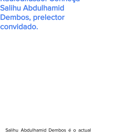
Salihu Abdulhamid
Dembos, prelector
convidado.
Salihu Abdulhamid Dembos é o actual 