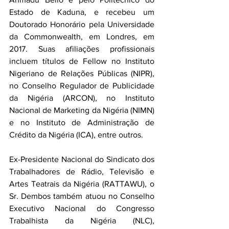
Estado de Kaduna, e recebeu um 
Doutorado Honorário pela Universidade 
da Commonwealth, em Londres, em 
2017. Suas afiliações profissionais 
incluem títulos de Fellow no Instituto 
Nigeriano de Relações Públicas (NIPR), 
no Conselho Regulador de Publicidade 
da Nigéria (ARCON), no Instituto 
Nacional de Marketing da Nigéria (NIMN) 
e no Instituto de Administração de 
Crédito da Nigéria (ICA), entre outros.
Ex-Presidente Nacional do Sindicato dos 
Trabalhadores de Rádio, Televisão e 
Artes Teatrais da Nigéria (RATTAWU), o 
Sr. Dembos também atuou no Conselho 
Executivo Nacional do Congresso 
Trabalhista da Nigéria (NLC), 