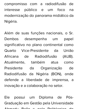
compromisso com a radiodifusão de 
interesse público e um foco na 
modernização do panorama midiático da 
Nigéria.
Além de suas funções nacionais, o Sr. 
Dembos desempenha um papel 
significativo no plano continental como 
Quarto Vice-Presidente da União 
Africana de Radiodifusão (AUB). 
Atualmente, também atua como 
Presidente da Organização de 
Radiodifusão da Nigéria (BON), onde 
defende a liberdade de imprensa, a 
inovação e a colaboração no setor.
Ele possui um Diploma de Pós-
Graduação em Gestão pela Universidade 
Ahmadu Bello e pelo Politécnico do 