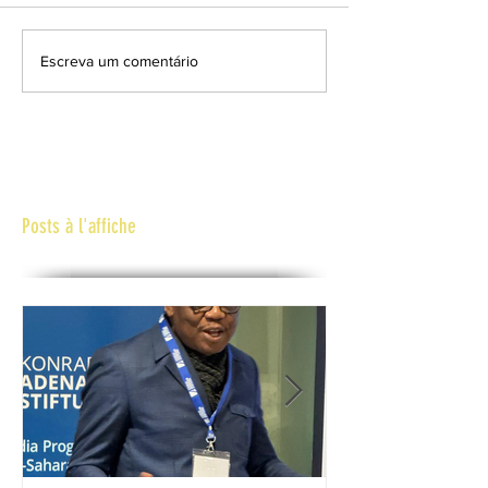
Escreva um comentário
Posts à l'affiche