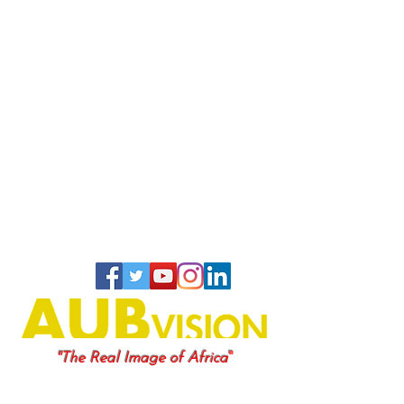
"
"The Real Image of Africa