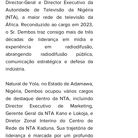
Director-Geral e Director Executivo da 
Autoridade de Televisão da Nigéria 
(NTA), a maior rede de televisão da 
África. Reconduzido ao cargo em 2023, 
o Sr. Dembos traz consigo mais de três 
décadas de liderança em mídia e 
experiência em radiodifusão, 
abrangendo radiodifusão pública, 
comunicação estratégica e defesa da 
indústria.
Natural de Yola, no Estado de Adamawa, 
Nigéria, Dembos ocupou vários cargos 
de destaque dentro da NTA, incluindo 
Director Executivo de Marketing, 
Gerente Geral da NTA Kano e Lokoja, e 
Diretor Zonal Interino do Centro de 
Rede da NTA Kaduna. Sua trajetória de 
liderança é marcada por um profundo 