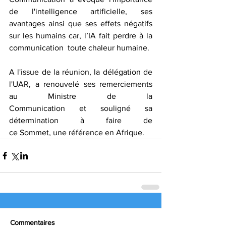
de l'intelligence artificielle, ses 
avantages ainsi que ses effets négatifs 
sur les humains car, l’IA fait perdre à la 
communication  toute chaleur humaine.
A l'issue de la réunion, la délégation de 
l'UAR, a renouvelé ses remerciements 
au Ministre de la 
Communication et souligné sa 
détermination à faire de 
ce Sommet, une référence en Afrique.
Commentaires