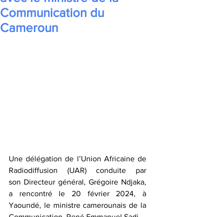
Communication du
Cameroun
Une délégation de l’Union Africaine de 
Radiodiffusion (UAR) conduite par 
son Directeur général, Grégoire Ndjaka, 
a rencontré le 20 février 2024, à 
Yaoundé, le ministre camerounais de la 
Communication, René Emmanuel Sadi.