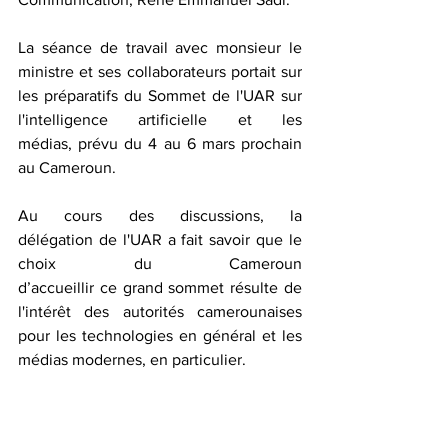
La séance de travail avec monsieur le 
ministre et ses collaborateurs portait sur 
les préparatifs du Sommet de l'UAR sur 
l'intelligence artificielle et les 
médias, prévu du 4 au 6 mars prochain 
au Cameroun.
Au cours des discussions, la 
délégation de l'UAR a fait savoir que le 
choix du Cameroun 
d’accueillir ce grand sommet résulte de 
l'intérêt des autorités camerounaises 
pour les technologies en général et les 
médias modernes, en particulier.