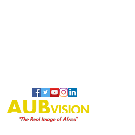
"
"The Real Image of Africa