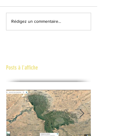
Rédigez un commentaire...
Posts à l'affiche