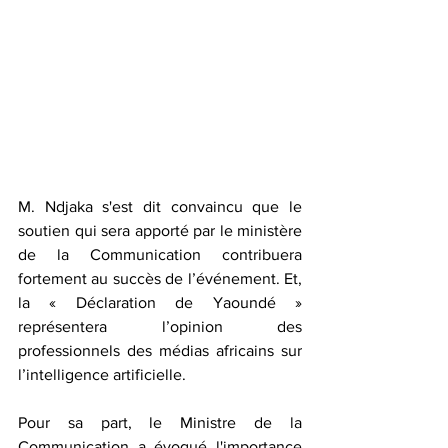
M. Ndjaka s'est dit convaincu que le 
soutien qui sera apporté par le ministère 
de la Communication contribuera 
fortement au succès de l’événement. Et, 
la « Déclaration de Yaoundé » 
représentera l’opinion des 
professionnels des médias africains sur 
l’intelligence artificielle.
Pour sa part, le Ministre de la 
Communication a évoqué l'importance 