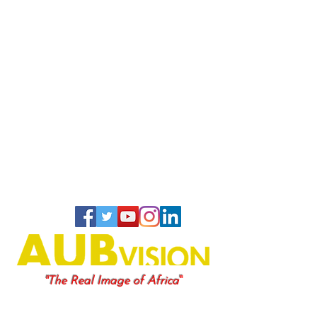
"
"The Real Image of Africa