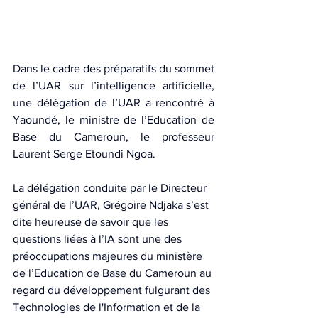
Dans le cadre des préparatifs du sommet 
de l’UAR sur l’intelligence artificielle, 
une délégation de l’UAR a rencontré à 
Yaoundé, le ministre de l’Education de 
Base du Cameroun, le professeur 
Laurent Serge Etoundi Ngoa.
La délégation conduite par le Directeur 
général de l’UAR, Grégoire Ndjaka s’est 
dite heureuse de savoir que les 
questions liées à l’IA sont une des 
préoccupations majeures du ministère 
de l’Education de Base du Cameroun au 
regard du développement fulgurant des 
Technologies de l'Information et de la 