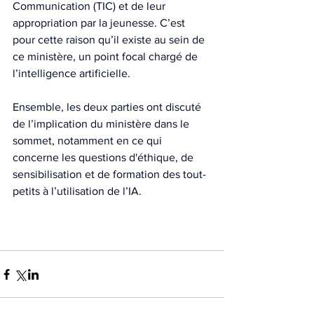
Communication (TIC) et de leur 
appropriation par la jeunesse. C’est 
pour cette raison qu’il existe au sein de 
ce ministère, un point focal chargé de 
l’intelligence artificielle.  
Ensemble, les deux parties ont discuté 
de l’implication du ministère dans le 
sommet, notamment en ce qui 
concerne les questions d'éthique, de 
sensibilisation et de formation des tout-
petits à l’utilisation de l’IA.  