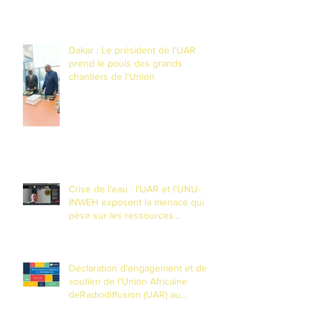
contexte de fragilité
Dakar : Le président de l’UAR
prend le pouls des grands
chantiers de l’Union
Crise de l'eau : l'UAR et l'UNU-
INWEH exposent la menace qui
pèse sur les ressources
souteraines
Déclaration d'engagement et de
soutien de l'Union Africaine
deRadiodiffusion (UAR) au
Partenariat mondial pour