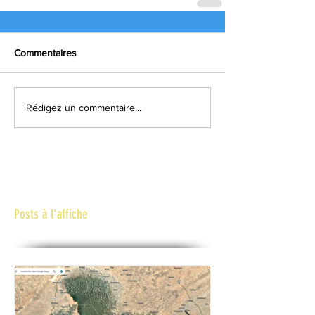
Commentaires
Rédigez un commentaire...
Posts à l'affiche