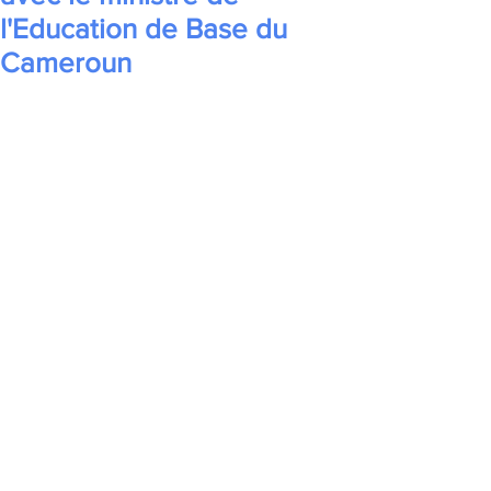
l'Education de Base du
Cameroun