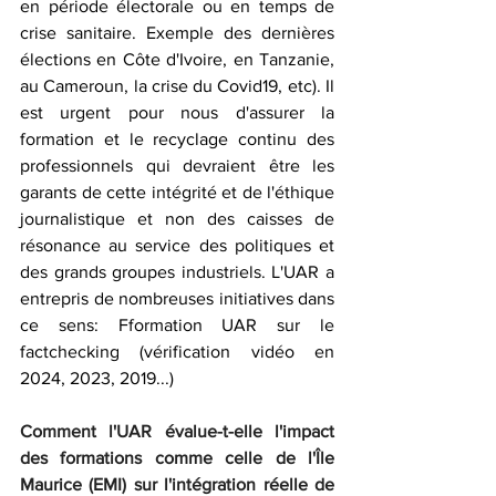
en période électorale ou en temps de 
crise sanitaire. Exemple des dernières 
élections en Côte d'Ivoire, en Tanzanie, 
au Cameroun, la crise du Covid19, etc). Il 
est urgent pour nous d'assurer la 
formation et le recyclage continu des 
professionnels qui devraient être les 
garants de cette intégrité et de l'éthique 
journalistique et non des caisses de 
résonance au service des politiques et 
des grands groupes industriels. L'UAR a 
entrepris de nombreuses initiatives dans 
ce sens: Fformation UAR sur le 
factchecking (vérification vidéo en 
2024, 2023, 2019...)
Comment l'UAR évalue-t-elle l'impact 
des formations comme celle de l'Île 
Maurice (EMI) sur l'intégration réelle de 