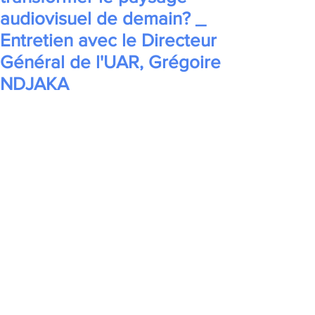
audiovisuel de demain? _
Entretien avec le Directeur
Général de l'UAR, Grégoire
NDJAKA