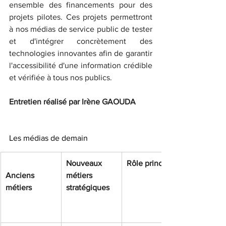
ensemble des financements pour des 
projets pilotes. Ces projets permettront 
à nos médias de service public de tester 
et d'intégrer concrètement des 
technologies innovantes afin de garantir 
l'accessibilité d'une information crédible 
et vérifiée à tous nos publics.
Entretien réalisé par Irène GAOUDA
Les médias de demain
Nouveaux 
Rôle principal
Anciens 
métiers 
métiers
stratégiques