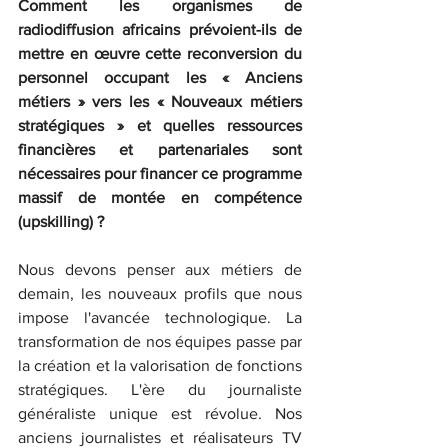
Comment les organismes de 
radiodiffusion africains prévoient-ils de 
mettre en œuvre cette reconversion du 
personnel occupant les « Anciens 
métiers » vers les « Nouveaux métiers 
stratégiques » et quelles ressources 
financières et partenariales sont 
nécessaires pour financer ce programme 
massif de montée en compétence 
(upskilling) ? 
Nous devons penser aux métiers de 
demain, les nouveaux profils que nous 
impose l'avancée technologique.
La 
transformation de nos équipes passe par 
la création et la valorisation de fonctions 
stratégiques. L'ère du journaliste 
généraliste unique est révolue. Nos 
anciens journalistes et réalisateurs TV 