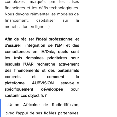
complexes, marqués par les crises 
financières et les défis technologiques. 
Nous devons réinventer les modèles de 
financement, capitaliser sur la 
monétisation en ligne....)
Afin de réaliser l'idéal professionnel et 
d'assurer l'intégration de l'EMI et des 
compétences en IA/Data, quels sont 
les trois domaines prioritaires pour 
lesquels l'UAR recherche activement 
des financements et des partenariats 
concrets et comment la 
plateforme AUBVISION sera-t-elle 
spécifiquement développée pour 
soutenir ces objectifs ?
L'Union Africaine de Radiodiffusion, 
avec l'appui de ses fidèles partenaires, 