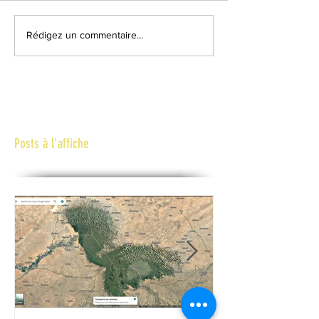
Rédigez un commentaire...
Posts à l'affiche