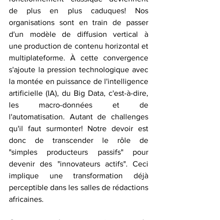
de plus en plus caduques! Nos 
organisations sont en train de passer 
d'un modèle de diffusion vertical à 
une production de contenu horizontal et 
multiplateforme. À cette convergence 
s'ajoute la pression technologique avec 
la montée en puissance de l'intelligence 
artificielle (IA), du Big Data, c'est-à-dire, 
les macro-données et de 
l'automatisation. Autant de challenges 
qu'il faut surmonter! Notre devoir est 
donc de transcender le rôle de 
"simples producteurs passifs" pour 
devenir des "innovateurs actifs". Ceci 
implique une transformation déjà 
perceptible dans les salles de rédactions 
africaines. 