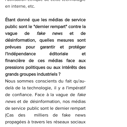
en interne, etc. 
Étant donné que les médias de service 
public sont le "dernier rempart" contre la 
vague de 
fake news
 et de 
désinformation, quelles mesures sont 
prévues pour garantir et protéger 
l'indépendance éditoriale et 
financière de ces médias face aux 
pressions politiques ou aux intérêts des 
grands groupes industriels ?
Nous sommes conscients du fait qu'au-
delà de la technologie, il y a l'impératif 
de confiance. Face à la vague de 
fake 
news
 et de désinformation, nos médias 
de service public sont le dernier rempart 
(Cas des  milliers de fake news 
propagées à travers les réseaux sociaux 