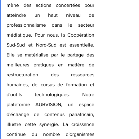
mène des actions concertées pour 
atteindre un haut niveau de 
professionnalisme dans le secteur 
médiatique. Pour nous, la Coopération 
Sud-Sud et Nord-Sud est essentielle. 
Elle se matérialise par le partage des 
meilleures pratiques en matière de 
restructuration des ressources 
humaines, de cursus de formation et 
d'outils technologiques. Notre 
plateforme AUBVISION, un espace 
d'échange de contenus panafricain, 
illustre cette synergie. La croissance 
continue du nombre d'organismes 