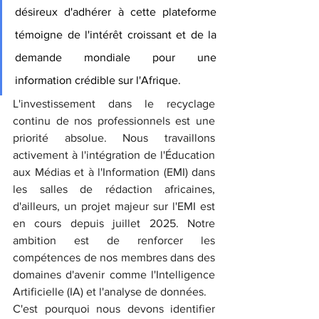
désireux d'adhérer à cette plateforme 
témoigne de l'intérêt croissant et de la 
demande mondiale pour une 
information crédible sur l'Afrique.
L'investissement dans le recyclage 
continu de nos professionnels est une 
priorité absolue. Nous travaillons 
activement à l'intégration de l'Éducation 
aux Médias et à l'Information (EMI) dans 
les salles de rédaction africaines, 
d'ailleurs, un projet majeur sur l'EMI est 
en cours depuis juillet 2025. Notre 
ambition est de renforcer les 
compétences de nos membres dans des 
domaines d'avenir comme l'Intelligence 
Artificielle (IA) et l'analyse de données.
C'est pourquoi nous devons identifier 