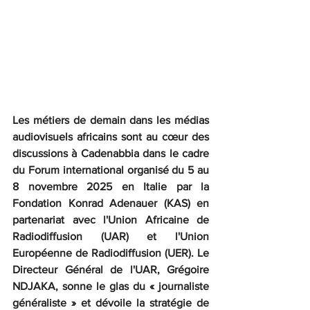
Les métiers de demain dans les médias 
audiovisuels africains sont au cœur des 
discussions à Cadenabbia dans le cadre 
du Forum international organisé du 5 au 
8 novembre 2025 en Italie par la 
Fondation Konrad Adenauer (KAS) en 
partenariat avec l'Union Africaine de 
Radiodiffusion (UAR) et l'Union 
Européenne de Radiodiffusion (UER). Le 
Directeur Général de l'UAR, Grégoire 
NDJAKA, sonne le glas du « journaliste 
généraliste » et dévoile la stratégie de 