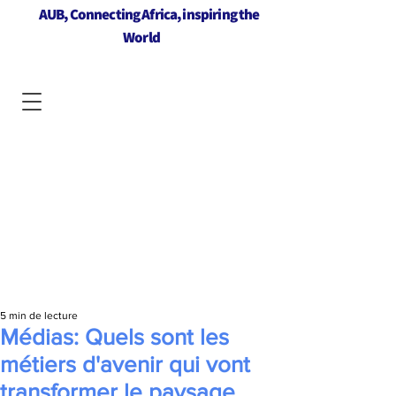
AUB, Connecting Africa, inspiring the
World
5 min de lecture
Médias: Quels sont les
métiers d'avenir qui vont
transformer le paysage