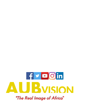
"
"The Real Image of Africa