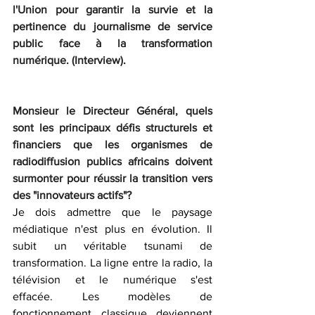
l'Union pour garantir la survie et la 
pertinence du journalisme de service 
public face à la transformation 
numérique. (Interview).
Monsieur le Directeur Général, quels 
sont les principaux défis structurels et 
financiers que les organismes de 
radiodiffusion publics africains doivent 
surmonter pour réussir la transition vers 
des "innovateurs actifs"?
Je dois admettre que le paysage 
médiatique n'est plus en évolution. Il 
subit un véritable tsunami de 
transformation. La ligne entre la radio, la 
télévision et le numérique s'est 
effacée. Les modèles de 
fonctionnement classique deviennent 