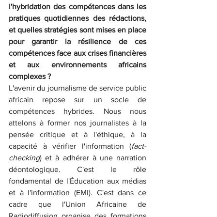
l'hybridation des compétences dans les 
pratiques quotidiennes des rédactions, 
et quelles stratégies sont mises en place 
pour garantir la résilience de ces 
compétences face aux crises financières 
et aux environnements africains 
complexes ?
L'avenir du journalisme de service public 
africain repose sur un socle de 
compétences hybrides. Nous nous 
attelons à former nos journalistes à la 
pensée critique et à l'éthique, à la 
capacité à vérifier l'information (
fact-
checking
) et à adhérer à une narration 
déontologique. C'est le rôle 
fondamental de l'Éducation aux médias 
et à l'information (EMI). C'est dans ce 
cadre que l'Union Africaine de 
Radiodiffusion organise des formations 