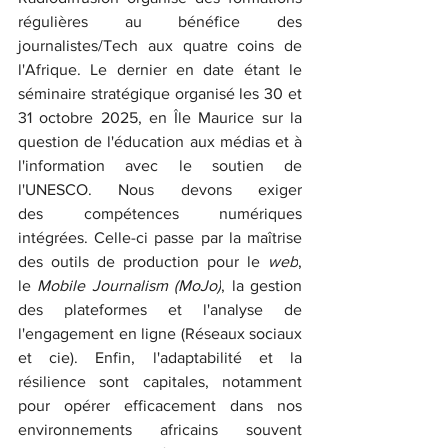
régulières au bénéfice des 
journalistes/Tech aux quatre coins de 
l'Afrique. Le dernier en date étant le 
séminaire stratégique organisé les 30 et 
31 octobre 2025, en Île Maurice sur la 
question de l'éducation aux médias et à 
l'information avec le soutien de 
l'UNESCO. Nous devons exiger 
des compétences numériques 
intégrées. Celle-ci passe par la maîtrise 
des outils de production pour le 
web
, 
le 
Mobile Journalism (MoJo)
, la gestion 
des plateformes et l'analyse de 
l'engagement en ligne (Réseaux sociaux 
et cie). Enfin, l'adaptabilité et la 
résilience sont capitales, notamment 
pour opérer efficacement dans nos 
environnements africains souvent 