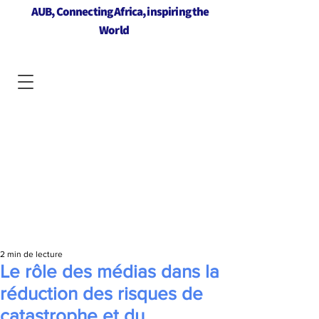
AUB, Connecting Africa, inspiring the
World
2 min de lecture
Le rôle des médias dans la
réduction des risques de
catastrophe et du