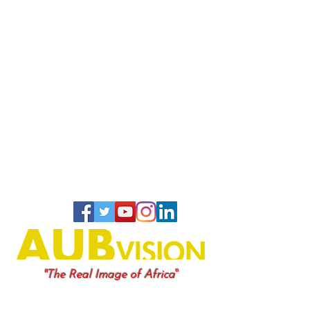
"
"The Real Image of Africa