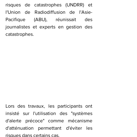
risques de catastrophes (UNDRR) et 
l'Union de Radiodiffusion de l'Asie-
Pacifique (ABU), réunissait des 
journalistes et experts en gestion des 
catastrophes.
Lors des travaux, les participants ont 
insisté sur l'utilisation des "systèmes 
d'alerte précoce" comme mécanisme 
d'atténuation permettant d'éviter les 
risques dans certains cas.