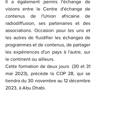
Il a également permis l'échange de 
visions entre le Centre d'échange de 
contenus de l'Union africaine de 
radiodiffusion, ses partenaires et des 
associations. Occasion pour les uns et 
les autres de fluidifier les échanges de 
programmes et de contenus, de partager 
les expériences d'un pays à l'autre, sur 
le continent ou ailleurs.
Cette formation de deux jours  (30 et 31 
mai 2023), précède la COP 28, qui se 
tiendra du 30 novembre au 12 décembre 
2023, à Abu Dhabi.