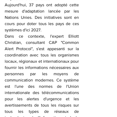
Aujourd'hui, 37 pays ont adopté cette 
mesure d'adaptation lancée par les 
Nations Unies. Des initiatives sont en 
cours pour doter tous les pays de ces 
systèmes d'ici 2027.
Dans ce contexte, l'expert Elliott 
Christian, consultant CAP "Common 
Alert Protocol", s'est appesanti sur la 
coordination avec tous les organismes 
locaux, régionaux et internationaux pour 
fournir les informations nécessaires aux 
personnes par les moyens de 
communication modernes. Ce système 
est l'une des normes de l'Union 
internationale des télécommunications 
pour les alertes d'urgence et les 
avertissements de tous les risques sur 
tous les types de réseaux de 