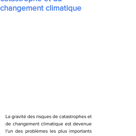
changement climatique
La gravité des risques de catastrophes et 
de changement climatique est devenue 
l'un des problèmes les plus importants 