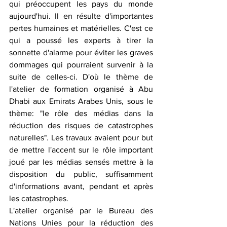
qui préoccupent les pays du monde 
aujourd'hui. Il en résulte d'importantes 
pertes humaines et matérielles. C'est ce 
qui a poussé les experts à tirer la 
sonnette d'alarme pour éviter les graves 
dommages qui pourraient survenir à la 
suite de celles-ci. D'où le thème de 
l'atelier de formation organisé à Abu 
Dhabi aux Emirats Arabes Unis, sous le 
thème: "le rôle des médias dans la 
réduction des risques de catastrophes 
naturelles". Les travaux avaient pour but 
de mettre l'accent sur le rôle important 
joué par les médias sensés mettre à la 
disposition du public, suffisamment 
d'informations avant, pendant et après 
les catastrophes.
L'atelier organisé par le Bureau des 
Nations Unies pour la réduction des 