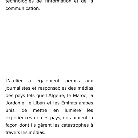
technologies de l'information et de la 
communication.
L'atelier a également permis aux 
journalistes et responsables des médias 
des pays tels que l'Algérie, le Maroc, la 
Jordanie, le Liban et les Émirats arabes 
unis, de mettre en lumière les 
expériences de ces pays, notamment la 
façon dont ils gèrent les catastrophes à 
travers les médias.