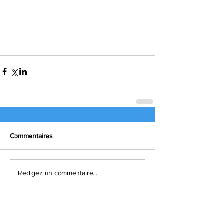
Commentaires
Rédigez un commentaire...