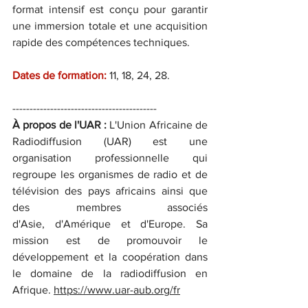
format intensif est conçu pour garantir 
une immersion totale et une acquisition 
rapide des compétences techniques.
Dates de formation: 
11, 18, 24, 28.
------------------------------------------
À propos de l'UAR :
 L'Union Africaine de 
Radiodiffusion (UAR) est une 
organisation professionnelle qui 
regroupe les organismes de radio et de 
télévision des pays africains ainsi que 
des membres associés 
d'Asie, d'Amérique et d'Europe. Sa 
mission est de promouvoir le 
développement et la coopération dans 
le domaine de la radiodiffusion en 
Afrique. 
https://www.uar-aub.org/fr