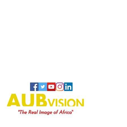
"
"The Real Image of Africa