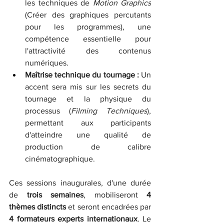
les techniques de 
Motion Graphics
(Créer des graphiques percutants 
pour les programmes), une 
compétence essentielle pour 
l'attractivité des contenus 
numériques.
Maîtrise technique du tournage :
 Un 
accent sera mis sur les secrets du 
tournage et la physique du 
processus (
Filming Techniques
), 
permettant aux participants 
d'atteindre une qualité de 
production de calibre 
cinématographique.
Ces sessions inaugurales, d'une durée 
de 
trois semaines
, mobiliseront 
4 
thèmes distincts
 et seront encadrées par 
4 formateurs experts internationaux
. Le 