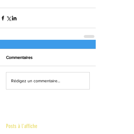
Commentaires
Rédigez un commentaire...
Posts à l'affiche