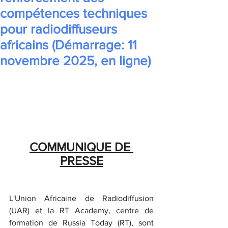
compétences techniques
pour radiodiffuseurs
africains (Démarrage: 11
novembre 2025, en ligne)
COMMUNIQUE DE 
PRESSE
L'Union Africaine de Radiodiffusion 
(UAR) et la RT Academy, centre de 
formation de Russia Today (RT), sont 