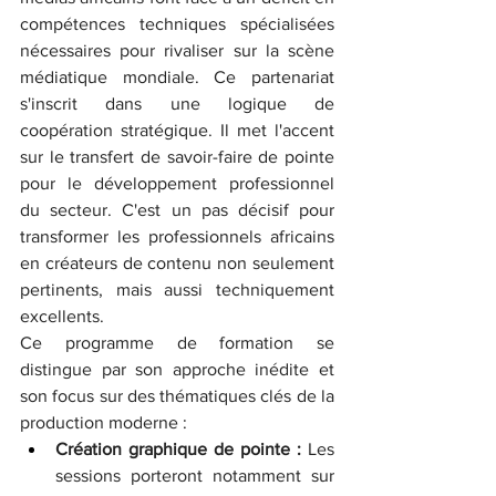
compétences techniques spécialisées 
nécessaires pour rivaliser sur la scène 
médiatique mondiale. Ce partenariat 
s'inscrit dans une logique de 
coopération stratégique. Il met l'accent 
sur le transfert de savoir-faire de pointe 
pour le développement professionnel 
du secteur. C'est un pas décisif pour 
transformer les professionnels africains 
en créateurs de contenu non seulement 
pertinents, mais aussi techniquement 
excellents.
Ce programme de formation se 
distingue par son approche inédite et 
son focus sur des thématiques clés de la 
production moderne :
Création graphique de pointe :
 Les 
sessions porteront notamment sur 