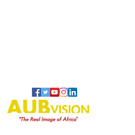
"
"The Real Image of Africa