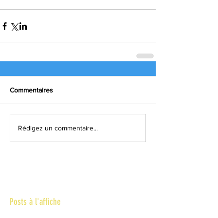
Commentaires
Rédigez un commentaire...
Posts à l'affiche