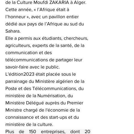
de la Culture Moufdi ZAKARIA à Alger.
Cette année, « l’Afrique était à 
l’honneur », avec un pavillon entier 
dédié aux pays de l’Afrique au sud du 
Sahara.
Elle a permis aux étudiants, chercheurs, 
agriculteurs, experts de la santé, de la 
communication et des 
télécommunications de partager leur 
savoir-faire avec le public.
L'édition2023 était placée sous le 
parrainage du Ministère algérien de la 
Poste et des Télécommunications, du 
ministère de la Numérisation, du 
Ministère Délégué auprès du Premier 
Ministre chargé de l'économie de la 
connaissance et des start-ups et du 
ministère de la culture.
Plus de 150 entreprises, dont 20 