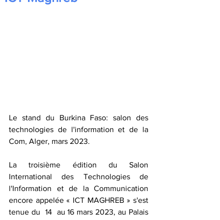
Le stand du Burkina Faso: salon des 
technologies de l'information et de la 
Com, Alger, mars 2023. 
La troisième édition du Salon 
International des Technologies de 
l'Information et de la Communication 
encore appelée « ICT MAGHREB » s'est 
tenue du  14  au 16 mars 2023, au Palais 