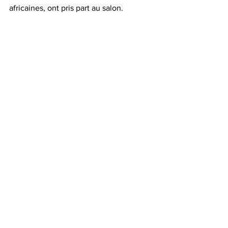
africaines, ont pris part au salon.