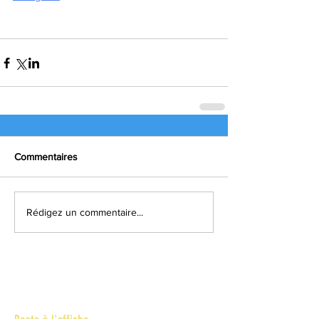
Commentaires
Rédigez un commentaire...