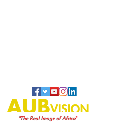
"
"The Real Image of Africa