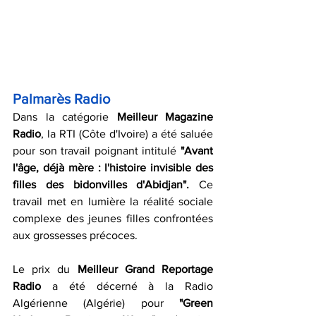
Palmarès Radio 
Dans la catégorie 
Meilleur Magazine 
Radio
, la RTI (Côte d'Ivoire) a été saluée 
pour son travail poignant intitulé 
"Avant 
l'âge, déjà mère : l'histoire invisible des 
filles des bidonvilles d'Abidjan"
.
Ce 
travail met en lumière la réalité sociale 
complexe des jeunes filles confrontées 
aux grossesses précoces.
Le prix du 
Meilleur Grand Reportage 
Radio
 a été décerné à la Radio 
Algérienne (Algérie) pour 
"Green 