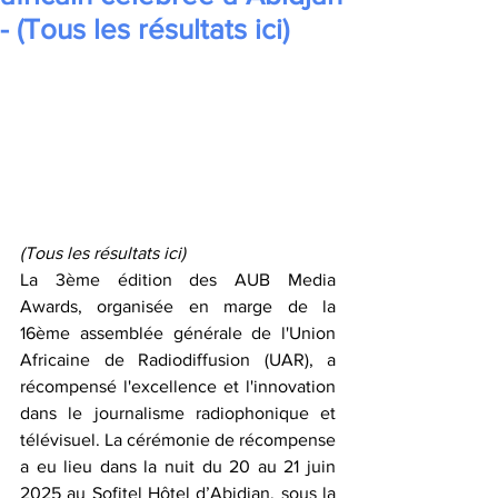
- (Tous les résultats ici)
(Tous les résultats ici)
La
3ème édition des AUB Media 
Awards, organisée en marge de la 
16ème assemblée générale de l'Union 
Africaine de Radiodiffusion (UAR), a 
récompensé l'excellence et l'innovation 
dans le journalisme radiophonique et 
télévisuel. 
La cérémonie de récompense 
a eu lieu dans la nuit du 20 au 21 juin 
2025 au Sofitel Hôtel d’Abidjan, sous la 