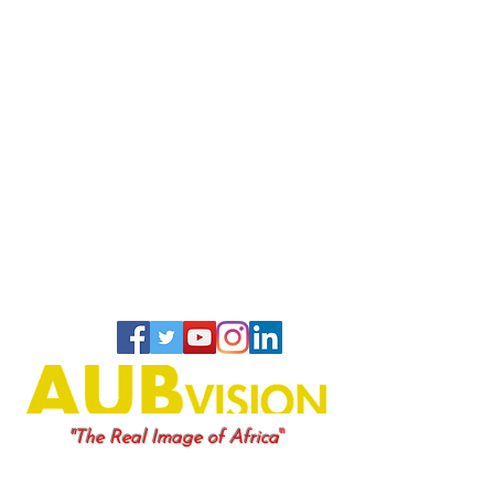
"
"The Real Image of Africa