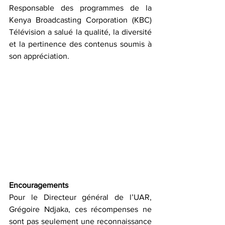
Responsable des programmes de la 
Kenya Broadcasting Corporation (KBC) 
Télévision a salué la qualité, la diversité 
et la pertinence des contenus soumis à 
son appréciation. 
Encouragements
Pour le Directeur général de l’UAR, 
Grégoire Ndjaka, 
ces récompenses ne 
sont pas seulement une reconnaissance 