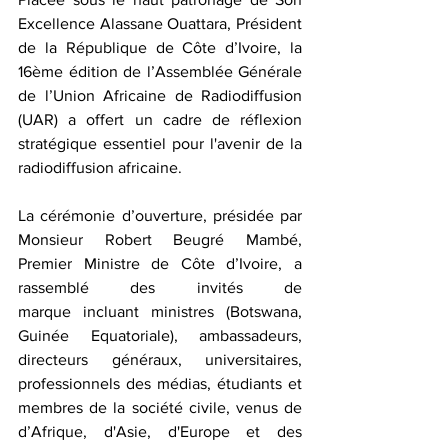
Excellence Alassane Ouattara, Président 
de la République de Côte d’Ivoire, la 
16ème édition de l’Assemblée Générale 
de l’Union Africaine de Radiodiffusion 
(UAR) a offert un cadre de réflexion 
stratégique essentiel pour l'avenir de la 
radiodiffusion africaine. 
La cérémonie d’ouverture, présidée par 
Monsieur Robert Beugré Mambé, 
Premier Ministre de Côte d’Ivoire, a 
rassemblé des invités de 
marque incluant ministres (Botswana, 
Guinée Equatoriale), ambassadeurs, 
directeurs généraux, universitaires, 
professionnels des médias, étudiants et 
membres de la société civile, venus de 
d’Afrique, d'Asie, d'Europe et des 