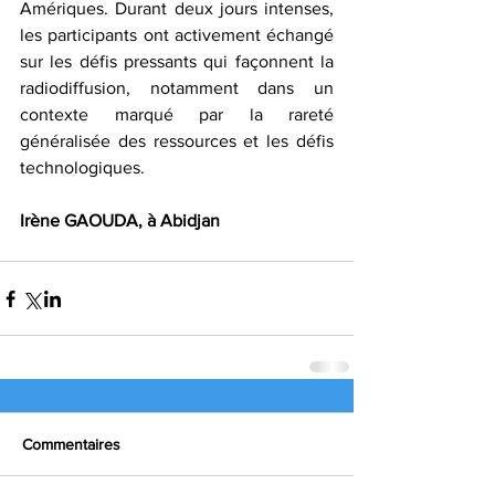
Amériques. Durant deux jours intenses, 
les participants ont activement échangé 
sur les défis pressants qui façonnent la 
radiodiffusion, notamment dans un 
contexte marqué par la rareté 
généralisée des ressources et les défis 
technologiques.  
Irène GAOUDA, à Abidjan
Commentaires