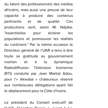
du talent des professionnels des médias 
africains, mais aussi une preuve de leur 
capacité à produire des contenus 
pertinents et de qualité. Ces 
productions sont, selon M. Ndjaka, 
"essentielles pour éclairer les 
populations et promouvoir les réalités 
du continent." Par la même occasion le 
Directeur général de l’UAR a tenu à dire 
toute sa gratitude au gouvernement 
ivoirien et à la dynamique 
Radiodiffusion Télévision Ivoirienne 
(RTI) conduite par Jean Martial Adou, 
pour l’« Akwaba » chaleureux réservé 
aux nombreuses délégations ayant fait 
le déplacement pour la Côte d’Ivoire.
Le président du Conseil exécutif de 