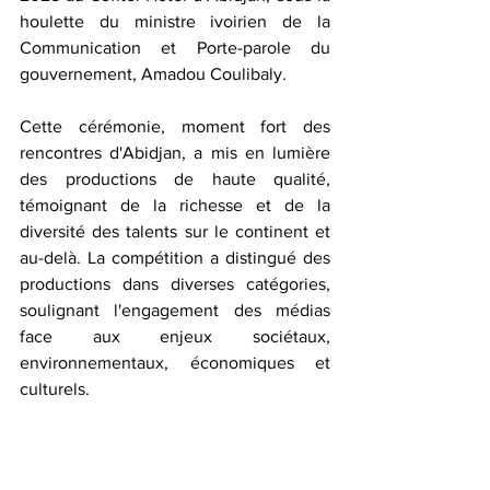
houlette du ministre ivoirien de la 
Communication et Porte-parole du 
gouvernement, Amadou Coulibaly.  
Cette cérémonie, moment fort des 
rencontres d'Abidjan, a mis en lumière 
des productions de haute qualité, 
témoignant de la richesse et de la 
diversité des talents sur le continent et 
au-delà. La compétition a distingué des 
productions dans diverses catégories, 
soulignant l'engagement des médias 
face aux enjeux sociétaux, 
environnementaux, économiques et 
culturels.