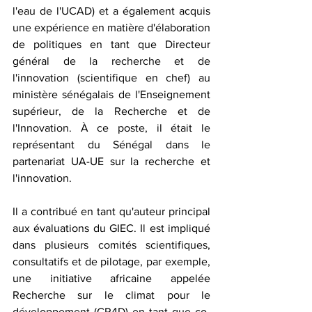
l'eau de l'UCAD) et a également acquis 
une expérience en matière d'élaboration 
de politiques en tant que Directeur 
général de la recherche et de 
l'innovation (scientifique en chef) au 
ministère sénégalais de l'Enseignement 
supérieur, de la Recherche et de 
l'Innovation. À ce poste, il était le 
représentant du Sénégal dans le 
partenariat UA-UE sur la recherche et 
l'innovation.
Il a contribué en tant qu'auteur principal 
aux évaluations du GIEC. Il est impliqué 
dans plusieurs comités scientifiques, 
consultatifs et de pilotage, par exemple, 
une initiative africaine appelée 
Recherche sur le climat pour le 
développement (CR4D) en tant que co-