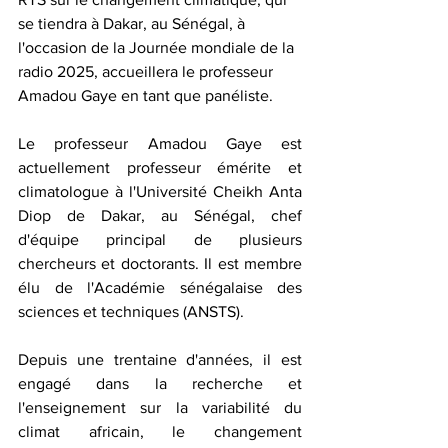
se tiendra à Dakar, au Sénégal, à 
l'occasion de la Journée mondiale de la 
radio 2025, accueillera le professeur 
Amadou Gaye en tant que panéliste.
Le professeur Amadou Gaye est 
actuellement professeur émérite et 
climatologue à l'Université Cheikh Anta 
Diop de Dakar, au Sénégal, chef 
d'équipe principal de plusieurs 
chercheurs et doctorants. Il est membre 
élu de l'Académie sénégalaise des 
sciences et techniques (ANSTS).
Depuis une trentaine d'années, il est 
engagé dans la recherche et 
l'enseignement sur la variabilité du 
climat africain, le changement 