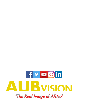
"
"The Real Image of Africa