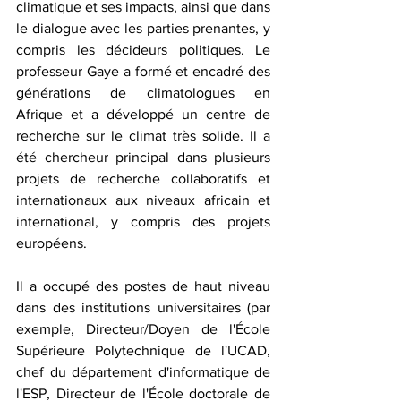
climatique et ses impacts, ainsi que dans 
le dialogue avec les parties prenantes, y 
compris les décideurs politiques. Le 
professeur Gaye a formé et encadré des 
générations de climatologues en 
Afrique et a développé un centre de 
recherche sur le climat très solide. Il a 
été chercheur principal dans plusieurs 
projets de recherche collaboratifs et 
internationaux aux niveaux africain et 
international, y compris des projets 
européens.
Il a occupé des postes de haut niveau 
dans des institutions universitaires (par 
exemple, Directeur/Doyen de l'École 
Supérieure Polytechnique de l'UCAD, 
chef du département d'informatique de 
l'ESP, Directeur de l'École doctorale de 