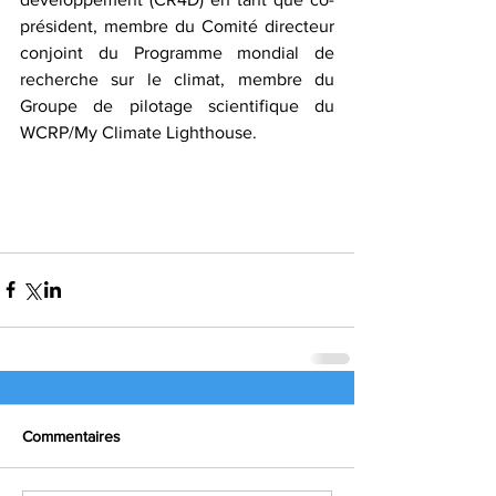
président, membre du Comité directeur 
conjoint du Programme mondial de 
recherche sur le climat, membre du 
Groupe de pilotage scientifique du 
WCRP/My Climate Lighthouse.
Commentaires