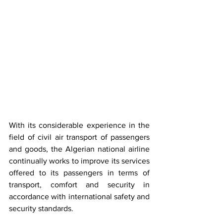
With its considerable experience in the 
field of civil air transport of passengers 
and goods, the Algerian national airline 
continually works to improve its services 
offered to its passengers in terms of 
transport, comfort and security in 
accordance with international safety and 
security standards.