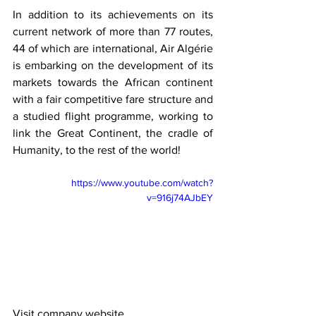
In addition to its achievements on its 
current network of more than 77 routes, 
44 of which are international, Air Algérie 
is embarking on the development of its 
markets towards the African continent 
with a fair competitive fare structure and 
a studied flight programme, working to 
link the Great Continent, the cradle of 
Humanity, to the rest of the world!
https://www.youtube.com/watch?
v=916j74AJbEY
Visit company website