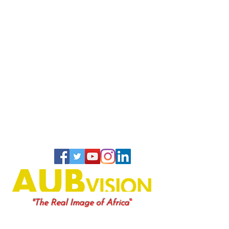
"
"The Real Image of Africa