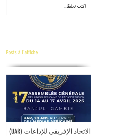
اكتب تعليقًا...
Posts à l'affiche
الاتحاد الإفريقي للإذاعات (UAR)
ال