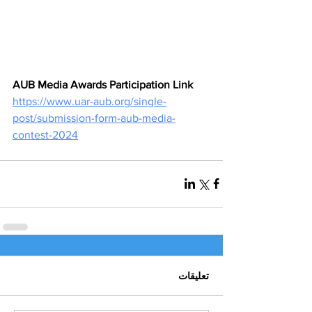
AUB Media Awards Participation Link
https://www.uar-aub.org/single-
post/submission-form-aub-media-
contest-2024
تعليقات