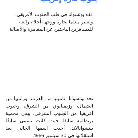
 تقع بوتسوانا في قلب الجنوب الأفريقي، 
وتعتبر معلما تجاريا ووجهة أحلام رائعة  
للمسافرين الباحثين عن المغامرة والأصالة.
تحد بوتسوانا  ناميبيا من الغرب، وزامبيا من 
الشمال، وزيمبابوي من الشرق، وجنوب 
أفريقيا من الجنوب الشرقي، وهي محمية 
بريطانية سابقا حيث كانت تسمى سابقًا 
بيتشوانالاند. أخذت اسمها الحالي بعد 
استقلالها في 30 سبتمبر 1966.