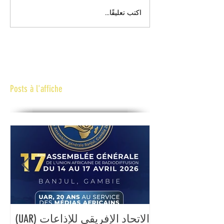
اكتب تعليقًا...
Posts à l'affiche
الاتحاد الإفريقي للإذاعات (UAR)
ال