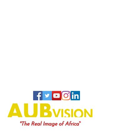
"
"The Real Image of Africa