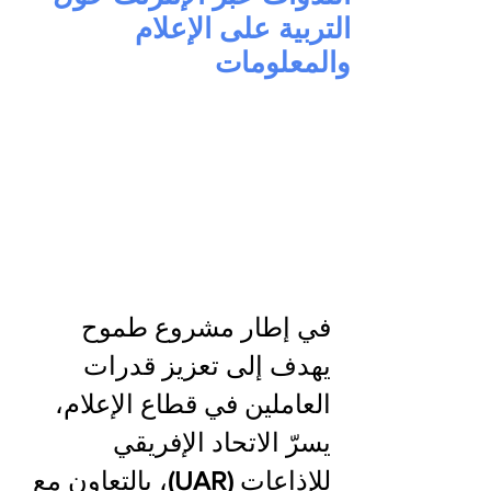
التربية على الإعلام
والمعلومات
في إطار مشروع طموح 
يهدف إلى تعزيز قدرات 
العاملين في قطاع الإعلام، 
يسرّ الاتحاد الإفريقي 
للإذاعات 
(UAR)
، بالتعاون مع 