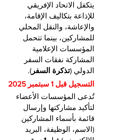
يتكفل الاتحاد الإفريقي 
للإذاعة بتكاليف الإقامة، 
والإعاشة، والنقل المحلي 
للمشاركين، بينما تتحمل 
المؤسسات الإعلامية 
المشاركة نفقات السفر 
الدولي (
تذكرة السفر
).
التسجيل قبل 1 سبتمبر 2025
تُدعى المؤسسات الأعضاء 
لتأكيد مشاركتها وإرسال 
قائمة بأسماء المشاركين 
(الاسم، الوظيفة، البريد 