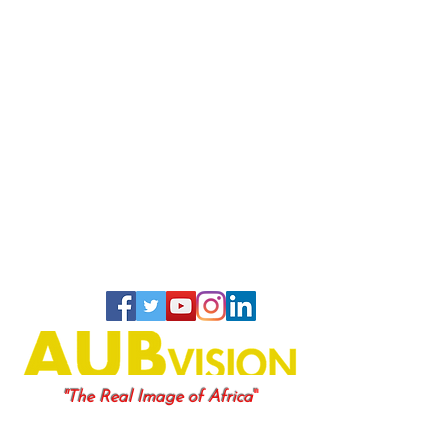
"
"The Real Image of Africa