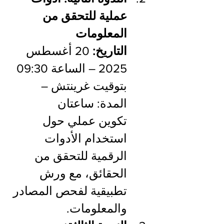
عملية للتحقق من 
المعلومات
التاريخ:
 20 أغسطس 
2025 – الساعة 09:30 
بتوقيت غرينتش – 
المدة: ساعتان
تكوين عملي حول 
استخدام الأدوات 
الرقمية للتحقق من 
الحقائق، مع ورش 
تطبيقية لفحص المصادر 
والمعلومات.