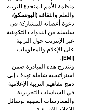
منظمة الأمم المتحدة للتربية 
والعلم والثقافة 
(اليونسكو)
، 
دعوة أعضائه للمشاركة في 
سلسلة من الندوات التكوينية 
عبر الإنترنت حول التربية 
على الإعلام والمعلومات 
. 
(EMI)
وتندرج هذه المبادرة ضمن 
استراتيجية شاملة تهدف إلى 
دمج مفاهيم التربية الإعلامية 
في السياسات التحريرية 
والممارسات المهنية لوسائل 
الإعلام الإفريقية.