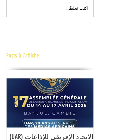
اكتب تعليقًا...
Posts à l'affiche
الاتحاد الإفريقي للإذاعات (UAR)
ال