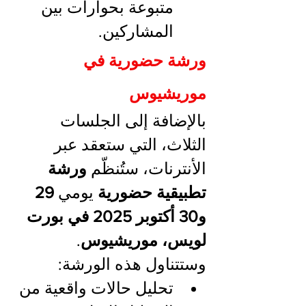
متبوعة بحوارات بين 
المشاركين.
ورشة حضورية في 
موريشيوس
بالإضافة إلى الجلسات 
الثلاث، التي ستعقد عبر 
الأنترنات، ستُنظّم 
ورشة 
تطبيقية حضورية
 يومي 
29 
و30 أكتوبر 2025 في بورت 
لويس، موريشيوس
. 
وستتناول هذه الورشة:
تحليل حالات واقعية من 