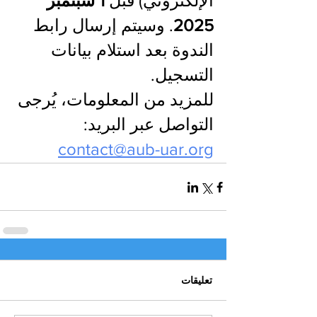
الإلكتروني) قبل 
1 سبتمبر 
2025
. وسيتم إرسال رابط 
الندوة بعد استلام بيانات 
التسجيل.
للمزيد من المعلومات، يُرجى 
التواصل عبر البريد: 
contact@aub-uar.org
تعليقات