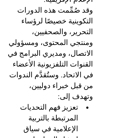
وقد صُمِّمت هذه الدورات 
التكوينية خصيصًا لرؤساء 
التحرير، والصحفيين، 
ومنتجي المحتوى، ومسؤولي 
الاتصال، ومديري البرامج في 
القنوات التلفزيونية الأعضاء 
في الاتحاد. وستُقدَّم الندوات 
من قبل خبراء دوليين، 
وتهدف إلى:
تعزيز فهم التحديات 
المرتبطة بالتربية 
الإعلامية في سياق 