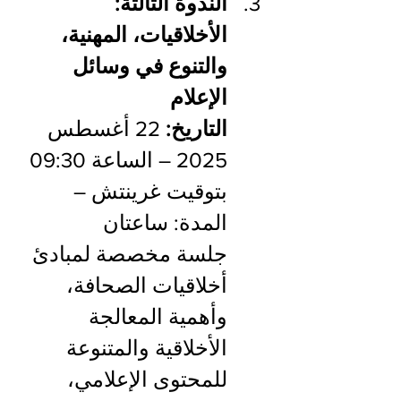
الندوة الثالثة: 
الأخلاقيات، المهنية، 
والتنوع في وسائل 
الإعلام
التاريخ: 
22 أغسطس 
2025 – الساعة 09:30 
بتوقيت غرينتش – 
المدة: ساعتان
جلسة مخصصة لمبادئ 
أخلاقيات الصحافة، 
وأهمية المعالجة 
الأخلاقية والمتنوعة 
للمحتوى الإعلامي، 