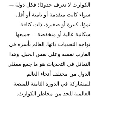
الكوارث لا تعرف حدودًا؛ فكل دولة — 
سواء كانت متقدمة أو نامية أو أقل 
نموًا، كبيرة أو صغيرة، ذات كثافة 
سكانية عالية أو منخفضة — جميعها 
تواجه التحديات ذاتها. العالم بأسره في 
القارب نفسه وعلى نفس الجبل. وهذا 
التماثل في التحديات هو ما جمع ممثلي 
الدول من مختلف أنحاء العالم 
للمشاركة في الدورة الثامنة للمنصة 
العالمية للحد من مخاطر الكوارث.