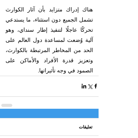
هناك إدراك متزايد بأن آثار الكوارث 
تشمل الجميع دون استثناء، ما يستدعي 
تحركًا عاجلًا لتنفيذ إطار سنداي، وهو 
آلية وُضعت لمساعدة دول العالم على 
الحد من المخاطر المرتبطة بالكوارث، 
وتعزيز قدرة الأفراد والأماكن على 
الصمود في وجه تأثيراتها.
تعليقات