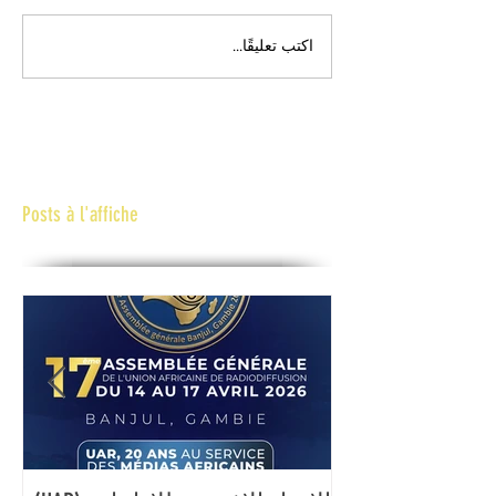
اكتب تعليقًا...
Posts à l'affiche