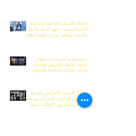
الاتحاد الإفريقي للإذاعات وجامعة
الأمم المتحدة – معهد المياه والبيئة
والصحة يوقّعان مذكرة تفاهم لإطلاق
المركز الإفريقي للأكاديمية العالمية
للإعلام في داكار
دعوة لتقديم الترشيحات لجوائز
الإعلام للاتحاد الإفريقي للإذاعات
2026 ( MEDIA AWARD 2026 )
انطلاق المنتدى الافتراضي للاتحاد
الإفريقي للإذاعات بالشراكة مع هيئة
الإذاعة والتلفزيون الإيطالية بدعوة
قوية لتحرّك إعلامي لمواجهة جرائم
قتل النساء في إفريقيا
مذكرة مفاهيمية – ورشة عمل الاتحاد
الإفريقي للإذاعات وهيئة الإذاعة