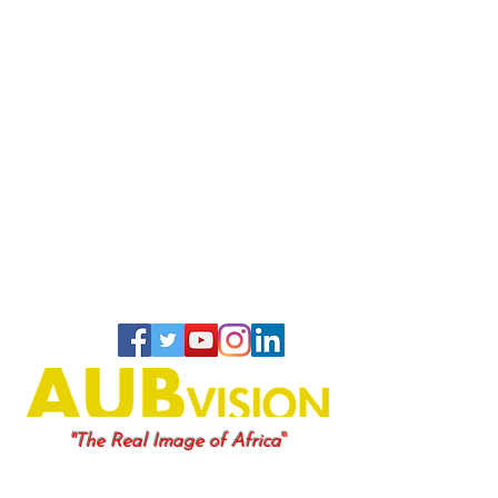
"
"The Real Image of Africa