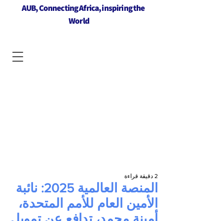
AUB, Connecting Africa, inspiring the
World
2 دقيقة قراءة
المنصة العالمية 2025: نائبة
الأمين العام للأمم المتحدة،
أمينة محمد، تدافع عن تمويل