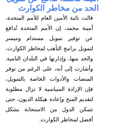
الحد من مخاطر الكوارث
قالت نائبة الأمين العام للأمم المتحدة، 
أمينة محمد، إن الأمم المتحدة تُدافع 
عن توفير تمويل مستدام وميسر 
لتمويل برامج التأهب لمخاطر الكوارث، 
والحد منها، وإدارتها في البلدان النامية. 
وأشارت إلى أنه، على الرغم من توفر 
المنصات والأدوات الخاصة بالتمويل، 
فإن الإرادة السياسية لا تزال مطلوبة 
لتقديم المنح وإعادة هيكلة الديون، حتى 
تتمكن الدول من الاستجابة بشكل 
أفضل لمخاطر الكوارث.