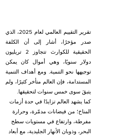
تقرير التقييم العالمي لعام 2025، الذي 
صدر مؤخرًا، أشار إلى أن الكلفة 
الحقيقية للكوارث تتجاوز 2 تريليون 
دولار سنويًا، وهي أموال كان يمكن 
توجيهها نحو التنمية. ومع أهداف التنمية 
المستدامة، فإن العالم متأخر كثيرًا، ولم 
يتبقَ سوى خمس سنوات لتحقيقها.
كما يشهد العالم تزايدًا في حدة أزمات 
المناخ؛ من فيضانات مدمّرة، وحرارة 
مفرطة، وارتفاع في مستويات سطح 
البحر، وذوبان الأنهار الجليدية، مع أبعاد 