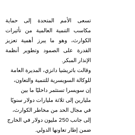
تسعى الأمم المتحدة إلى حماية 
مكاسب التنمية العالمية من تأثيرات 
الكوارث، وهو ما يبرز أهمية تعزيز 
القدرة على الصمود وتطوير أنظمة 
الإنذار المبكر.
وقالت باتريشيا دانزي، المديرة العامة 
للوكالة السويسرية للتنمية والتعاون، 
إن سويسرا تستثمر داخليًا ما بين 
مليارين إلى ثلاثة مليارات دولار سنويًا 
في مجال الحد من مخاطر الكوارث، 
إلى جانب 250 مليون دولار في الخارج 
ضمن إطار تعاونها الدولي.