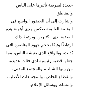
جديدة لطريقة تأثيرها على الناس 
والمناطق.
وأشارت إلى أن الحضور الواسع في 
المنصة العالمية يعكس مدى أهمية هذه 
القضية لدى الكثيرين. ويرتبط ذلك 
ارتباطًا وثيقًا بحجم جهود المناصرة التي 
بُذلت، وبالواقع الذي يعيشه الناس، مما 
جعلها قضية رئيسية لدى فئات عديدة، 
من بينها الشباب، والمجتمع المدني، 
والقطاع الخاص، والمجتمعات الأصلية، 
والنساء، ووسائل الإعلام.