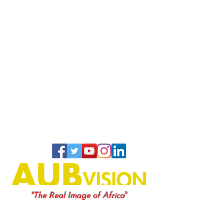
"
"The Real Image of Africa