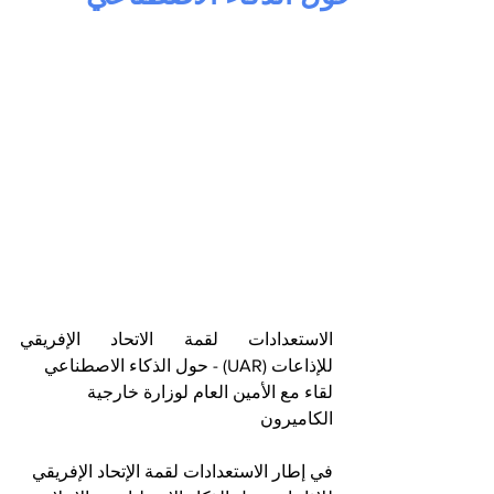
الاستعدادات لقمة الاتحاد الإفريقي 
للإذاعات (UAR) - حول الذكاء الاصطناعي
لقاء مع الأمين العام لوزارة خارجية 
الكاميرون
في إطار الاستعدادات لقمة الإتحاد الإفريقي 