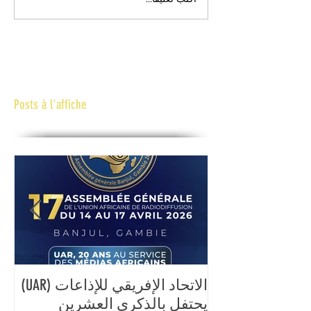
Posts à l'affiche
الاتحاد الإفريقي للإذاعات (UAR)
ال
يحتفل بالذكرى العشرين
الع