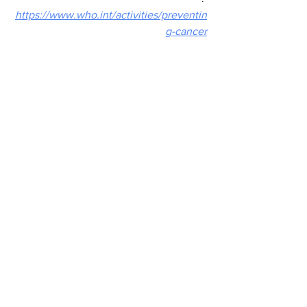
https://www.who.int/activities/preventin
g-cancer