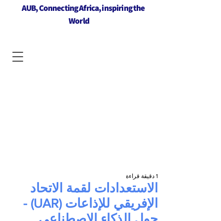
AUB, Connecting Africa, inspiring the
World
1 دقيقة قراءة
الاستعدادات لقمة الاتحاد
الإفريقي للإذاعات (UAR) -
حول الذكاء الاصطناعي