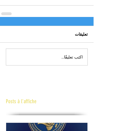
تعليقات
اكتب تعليقًا...
Posts à l'affiche