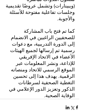
(ويبينارات) وتشمل عروضًا تقديمية 
وجلسات تفاعلية مفتوحة للأسئلة 
والأجوبة.
كما تم فتح باب المشاركة 
للصحفيين الراغبين في الانضمام 
إلى الدورة التدريبية، مع دعوات 
رسمية تم إرسالها لجميع الهيئات 
الأعضاء في الاتحاد الإفريقي 
للإذاعة، ونشر المعلومات عبر 
الموقع الرسمي للاتحاد ومنصاته 
الرقمية. يهدف هذا إلى تحسين 
التغطية الصحفية لسرطانات 
الذكور وتعزيز الدور الإعلامي في 
الوقاية الصحية.