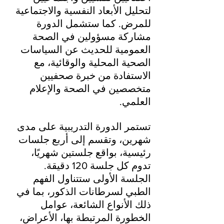
لتحليل الأبعاد النفسية والاجتماعية 
للمرض. كما ستشمل الدورة 
مشاركة مسؤولين في الصحة 
العمومية للحديث عن السياسات 
الصحية المحلية والوقائية، مع 
الاستفادة من خبرة صحفيين 
متخصصين في الصحة والإعلام 
العلمي.
تستمر الدورة التدريبية على مدى 
شهرين، وتقسم إلى أربع جلسات 
رئيسية، بواقع جلستين شهريًا، 
تدوم كل جلسة 120 دقيقة. 
الجلسة الأولى ستتناول الفهم 
الطبي لسرطانات الذكور، بما في 
ذلك الأنواع الشائعة، عوامل 
الخطورة المرتبطة بها، الأعراض، 