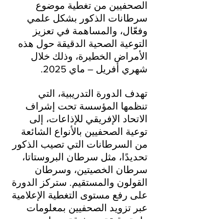
الصحفيين من تغطية موضوع 
سرطانات الذكور بشكل علمي 
وفعّال، والمساهمة في تعزيز 
التوعية الصحية الدقيقة حول هذه 
الأمراض الخطيرة، وذلك خلال 
شهري أفريل – ماي 2025.
تهدف الدورة التدريبية، التي 
تنظمها المؤسسة تحت إشراف 
الاتحاد الإفريقي للإذاعات، إلى 
توعية الصحفيين بالأنواع الشائعة 
من السرطانات التي تصيب الذكور 
تحديدًا، مثل سرطان البروستاتا، 
سرطان الخصيتين، وسرطان 
القولون والمستقيم. ستركز الدورة 
على رفع مستوى التغطية الإعلامية 
عبر تزويد الصحفيين بمعلومات 