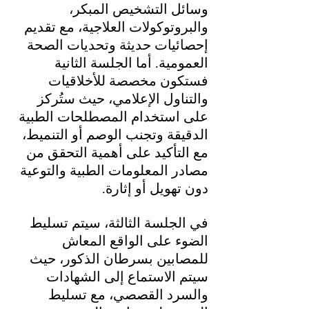
وسائل التشخيص المبكر، 
والبروتوكولات العلاجية، مع تقديم 
إحصائيات حديثة وتحديات الصحة 
العمومية. أما الجلسة الثانية 
فستكون مخصصة للأخلاقيات 
والتناول الإعلامي، حيث ستُركز 
على استخدام المصطلحات الطبية 
الدقيقة وتجنب الوصم أو التنميط، 
مع التأكيد على أهمية التحقق من 
مصادر المعلومات الطبية والتوعية 
دون تهويل أو إثارة.
في الجلسة الثالثة، سيتم تسليط 
الضوء على الواقع المعاش 
للمصابين بسرطان الذكور، حيث 
سيتم الاستماع إلى الشهادات 
والسرد القصصي، مع تسليط 