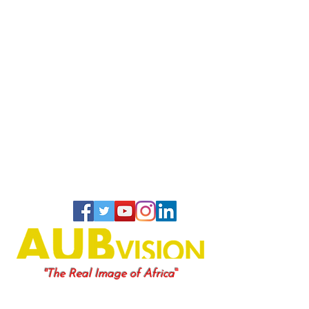
"
"The Real Image of Africa