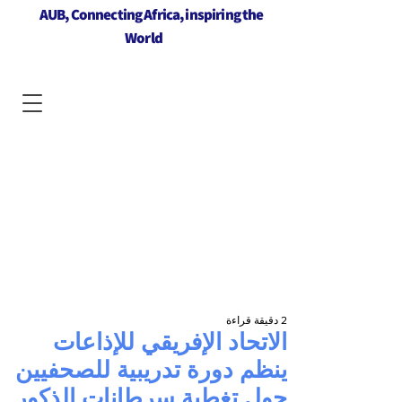
AUB, Connecting Africa, inspiring the
World
2 دقيقة قراءة
الاتحاد الإفريقي للإذاعات
ينظم دورة تدريبية للصحفيين
حول تغطية سرطانات الذكور