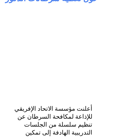
أعلنت مؤسسة الاتحاد الإفريقي 
للإذاعة لمكافحة السرطان عن 
تنظيم سلسلة من الجلسات 
التدريبية الهادفة إلى تمكين 